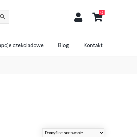
0
napoje czekoladowe
Blog
Kontakt