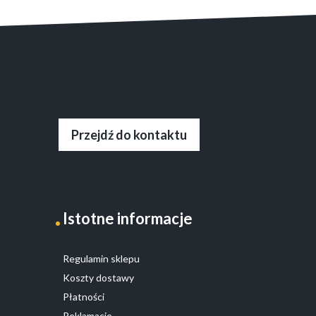
Przejdź do kontaktu
Istotne informacje
Regulamin sklepu
Koszty dostawy
Płatności
Reklamacje