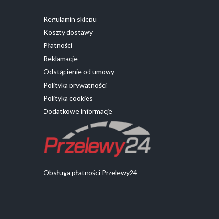
Regulamin sklepu
Koszty dostawy
Płatności
Reklamacje
Odstąpienie od umowy
Polityka prywatności
Polityka cookies
Dodatkowe informacje
Obsługa płatności Przelewy24