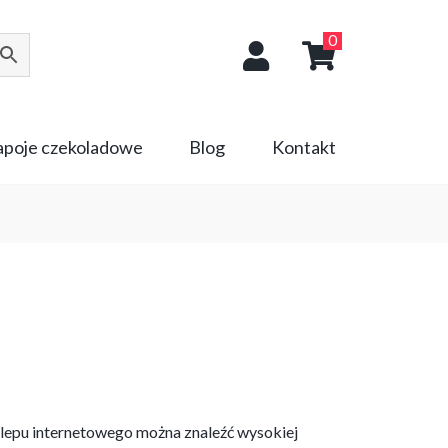
0
napoje czekoladowe
Blog
Kontakt
lepu internetowego można znaleźć wysokiej