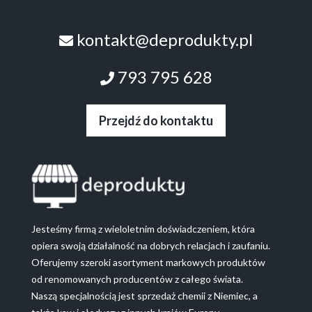
kontakt@deprodukty.pl
793 795 628
Przejdź do kontaktu
Jesteśmy firmą z wieloletnim doświadczeniem, która
opiera swoją działalność na dobrych relacjach i zaufaniu.
Oferujemy szeroki asortyment markowych produktów
od renomowanych producentów z całego świata.
Naszą specjalnością jest sprzedaż chemii z Niemiec, a