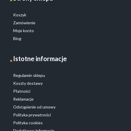
Koszyk
Zamówienie
Moje konto
Blog
Istotne informacje
Regulamin sklepu
Koszty dostawy
Płatności
Reklamacje
Odstąpienie od umowy
Polityka prywatności
Polityka cookies
Dodatkowe informacje