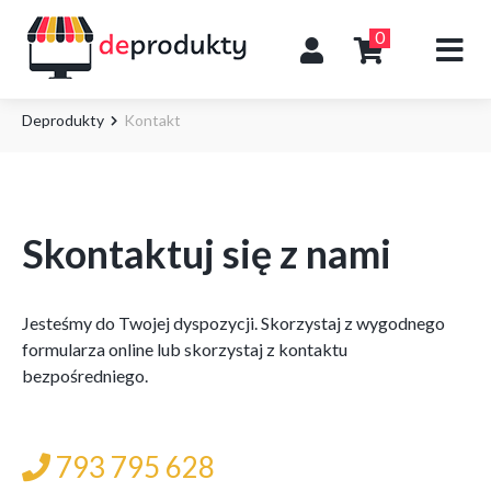
0
Deprodukty
Kontakt
Skontaktuj się z nami
Jesteśmy do Twojej dyspozycji. Skorzystaj z wygodnego
formularza online lub skorzystaj z kontaktu
bezpośredniego.
793 795 628