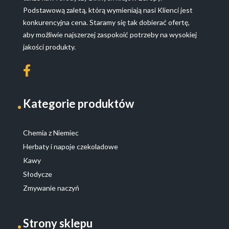
Podstawową zaletą, którą wymieniają nasi Klienci jest
konkurencyjna cena. Staramy się tak dobierać ofertę,
aby możliwie najszerzej zaspokoić potrzeby na wysokiej
jakości produkty.
Kategorie produktów
Chemia z Niemiec
Herbaty i napoje czekoladowe
Kawy
Słodycze
Zmywanie naczyń
Strony sklepu