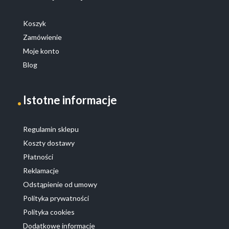
Koszyk
Zamówienie
Moje konto
Blog
Istotne informacje
Regulamin sklepu
Koszty dostawy
Płatności
Reklamacje
Odstąpienie od umowy
Polityka prywatności
Polityka cookies
Dodatkowe informacje