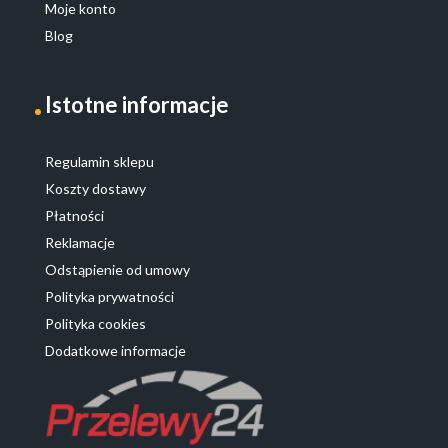
Moje konto
Blog
Istotne informacje
Regulamin sklepu
Koszty dostawy
Płatności
Reklamacje
Odstąpienie od umowy
Polityka prywatności
Polityka cookies
Dodatkowe informacje