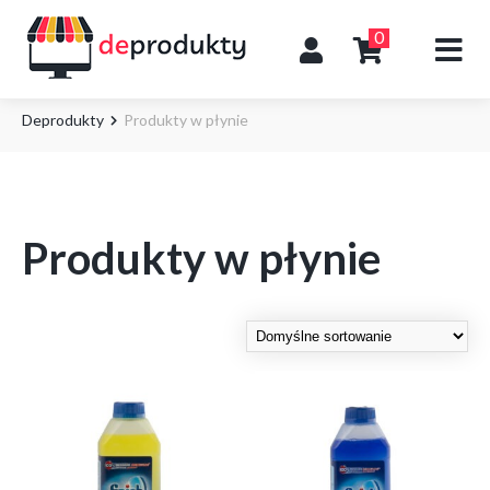
0
Deprodukty
Produkty w płynie
Produkty w płynie