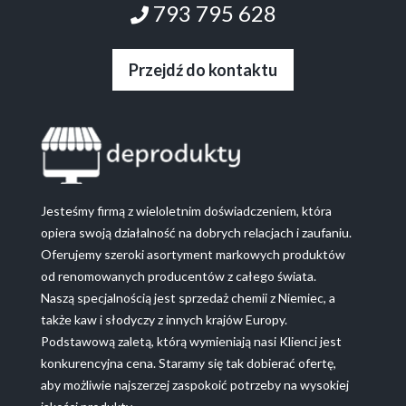
793 795 628
Przejdź do kontaktu
Jesteśmy firmą z wieloletnim doświadczeniem, która
opiera swoją działalność na dobrych relacjach i zaufaniu.
Oferujemy szeroki asortyment markowych produktów
od renomowanych producentów z całego świata.
Naszą specjalnością jest sprzedaż chemii z Niemiec, a
także kaw i słodyczy z innych krajów Europy.
Podstawową zaletą, którą wymieniają nasi Klienci jest
konkurencyjna cena. Staramy się tak dobierać ofertę,
aby możliwie najszerzej zaspokoić potrzeby na wysokiej