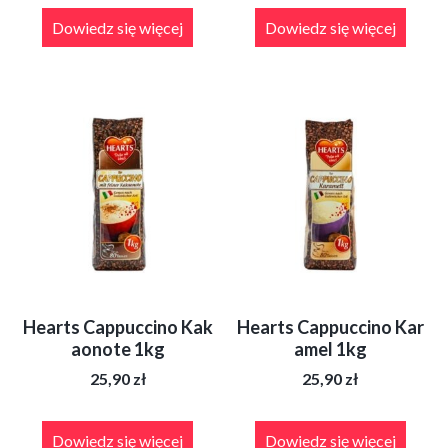
Dowiedz się więcej
Dowiedz się więcej
Hearts Cappuccino Kak
Hearts Cappuccino Kar
aonote 1kg
amel 1kg
25,90
zł
25,90
zł
Dowiedz się więcej
Dowiedz się więcej