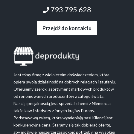
793 795 628
Przejdź do kontaktu
Jesteśmy firmą z wieloletnim doświadczeniem, która
opiera swoją działalność na dobrych relacjach i zaufaniu.
Oferujemy szeroki asortyment markowych produktów
od renomowanych producentów z całego świata.
Naszą specjalnością jest sprzedaż chemii z Niemiec, a
także kaw i słodyczy z innych krajów Europy.
Podstawową zaletą, którą wymieniają nasi Klienci jest
konkurencyjna cena. Staramy się tak dobierać ofertę,
aby możliwie najszerzej zaspokoić potrzeby na wysokiej