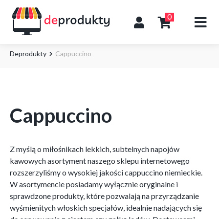
0
Deprodukty
Cappuccino
Cappuccino
Z myślą o miłośnikach lekkich, subtelnych napojów
kawowych asortyment naszego sklepu internetowego
rozszerzyliśmy o wysokiej jakości cappuccino niemieckie.
W asortymencie posiadamy wyłącznie oryginalne i
sprawdzone produkty, które pozwalają na przyrządzanie
wyśmienitych włoskich specjałów, idealnie nadających się