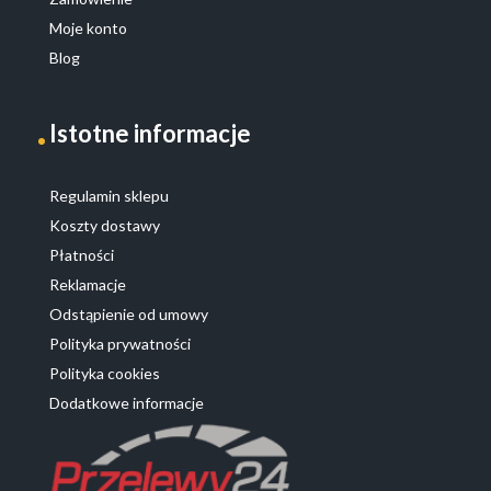
Moje konto
Blog
Istotne informacje
Regulamin sklepu
Koszty dostawy
Płatności
Reklamacje
Odstąpienie od umowy
Polityka prywatności
Polityka cookies
Dodatkowe informacje