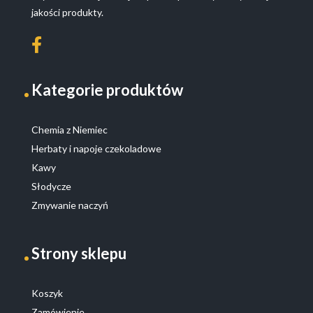
jakości produkty.
Kategorie produktów
Chemia z Niemiec
Herbaty i napoje czekoladowe
Kawy
Słodycze
Zmywanie naczyń
Strony sklepu
Koszyk
Zamówienie