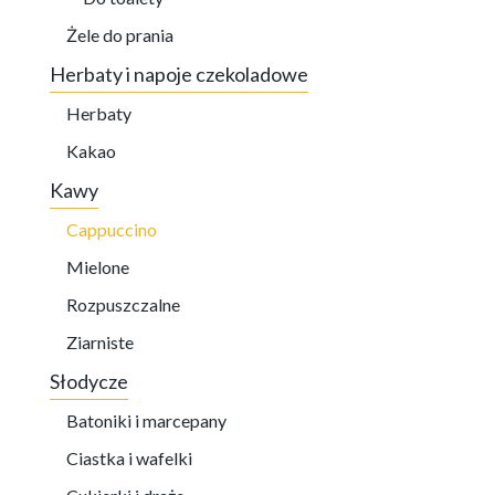
Żele do prania
Herbaty i napoje czekoladowe
Herbaty
Kakao
Kawy
Cappuccino
Mielone
Rozpuszczalne
Ziarniste
Słodycze
Batoniki i marcepany
Ciastka i wafelki