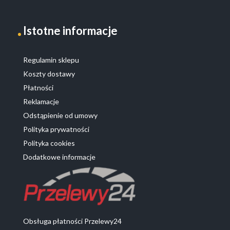
Istotne informacje
Regulamin sklepu
Koszty dostawy
Płatności
Reklamacje
Odstąpienie od umowy
Polityka prywatności
Polityka cookies
Dodatkowe informacje
Obsługa płatności Przelewy24