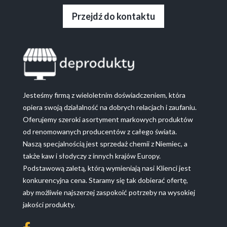
Przejdź do kontaktu
Jesteśmy firmą z wieloletnim doświadczeniem, która
opiera swoją działalność na dobrych relacjach i zaufaniu.
Oferujemy szeroki asortyment markowych produktów
od renomowanych producentów z całego świata.
Naszą specjalnością jest sprzedaż chemii z Niemiec, a
także kaw i słodyczy z innych krajów Europy.
Podstawową zaletą, którą wymieniają nasi Klienci jest
konkurencyjna cena. Staramy się tak dobierać ofertę,
aby możliwie najszerzej zaspokoić potrzeby na wysokiej
jakości produkty.