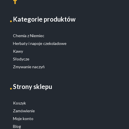
Kategorie produktów
Chemia z Niemiec
Herbaty i napoje czekoladowe
Kawy
Słodycze
Zmywanie naczyń
Strony sklepu
Koszyk
Zamówienie
Moje konto
Blog