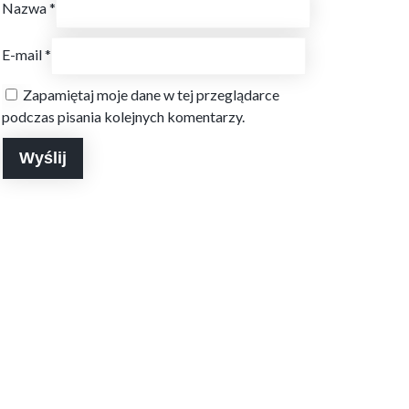
Nazwa
*
E-mail
*
Zapamiętaj moje dane w tej przeglądarce
podczas pisania kolejnych komentarzy.