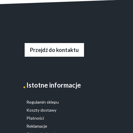
Przejdź do kontaktu
Istotne informacje
Regulamin sklepu
Koszty dostawy
Płatności
Reklamacje