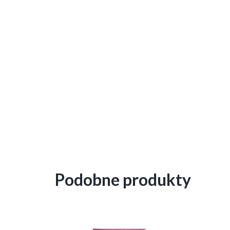
Podobne produkty