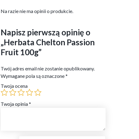
Na razie nie ma opinii o produkcie.
Napisz pierwszą opinię o
„Herbata Chelton Passion
Fruit 100g”
Twój adres email nie zostanie opublikowany.
Wymagane pola są oznaczone
*
Twoja ocena
Twoja opinia
*