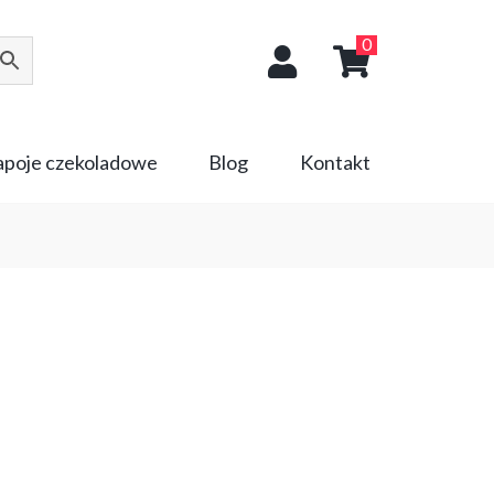
0
napoje czekoladowe
Blog
Kontakt