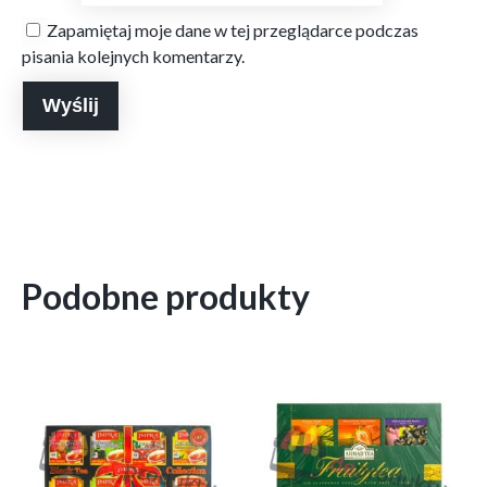
Zapamiętaj moje dane w tej przeglądarce podczas
pisania kolejnych komentarzy.
Podobne produkty