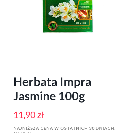
Herbata Impra
Jasmine 100g
11,90
zł
NAJNIŻSZA CENA W OSTATNICH 30 DNIACH: