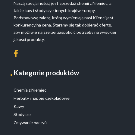
Naszą specjalnością jest sprzedaż chemii z Niemiec, a
także kaw i słodyczy z innych krajów Europy.
Podstawową zaletą, którą wymieniają nasi Klienci jest
konkurencyjna cena. Staramy się tak dobierać ofertę,
aby możliwie najszerzej zaspokoić potrzeby na wysokiej
jakości produkty.
Kategorie produktów
Chemia z Niemiec
Herbaty i napoje czekoladowe
Kawy
Słodycze
Zmywanie naczyń