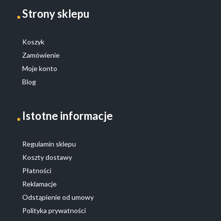
Strony sklepu
Koszyk
Zamówienie
Moje konto
Blog
Istotne informacje
Regulamin sklepu
Koszty dostawy
Płatności
Reklamacje
Odstąpienie od umowy
Polityka prywatności