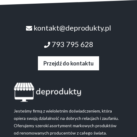
kontakt@deprodukty.pl
793 795 628
Przejdź do kontaktu
Jesteśmy firmą z wieloletnim doświadczeniem, która
opiera swoją działalność na dobrych relacjach i zaufaniu.
Oferujemy szeroki asortyment markowych produktów
od renomowanych producentów z całego świata.