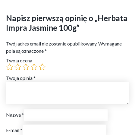
Napisz pierwszą opinię o „Herbata
Impra Jasmine 100g”
Twój adres email nie zostanie opublikowany.
Wymagane
pola są oznaczone
*
Twoja ocena
Twoja opinia
*
Nazwa
*
E-mail
*