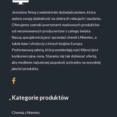
Jesteśmy firmą z wieloletnim doświadczeniem, która
opiera swoją działalność na dobrych relacjach i zaufaniu.
Oferujemy szeroki asortyment markowych produktów
od renomowanych producentów z całego świata.
Naszą specjalnością jest sprzedaż chemii z Niemiec, a
także kaw i słodyczy z innych krajów Europy.
Podstawową zaletą, którą wymieniają nasi Klienci jest
konkurencyjna cena. Staramy się tak dobierać ofertę,
aby możliwie najszerzej zaspokoić potrzeby na wysokiej
jakości produkty.
Kategorie produktów
Chemia z Niemiec