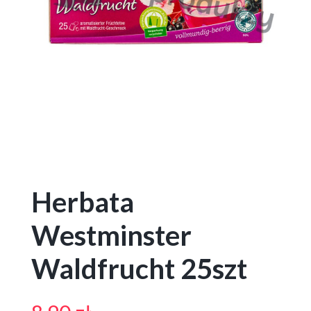
Herbata
Westminster
Waldfrucht 25szt