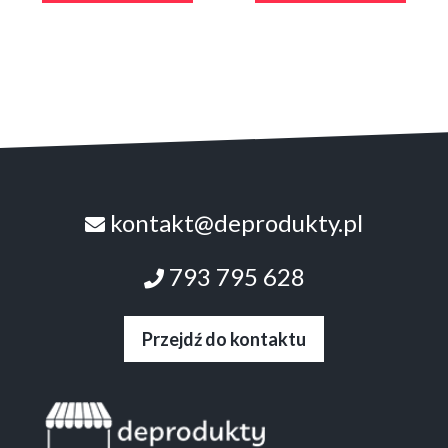
kontakt@deprodukty.pl
793 795 628
Przejdź do kontaktu