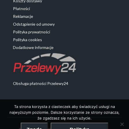
Koszty dostawy
Płatności
Reklamacje
Odstąpienie od umowy
Polityka prywatności
Polityka cookies
Dodatkowe informacje
Obsługa płatności Przelewy24
Ta strona korzysta z ciasteczek aby świadczyć usługi na
najwyższym poziomie. Dalsze korzystanie ze strony oznacza,
że zgadzasz się na ich użycie.