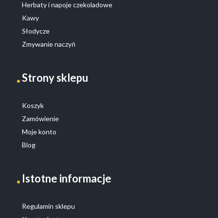
Herbaty i napoje czekoladowe
Kawy
Słodycze
Zmywanie naczyń
Strony sklepu
Koszyk
Zamówienie
Moje konto
Blog
Istotne informacje
Regulamin sklepu