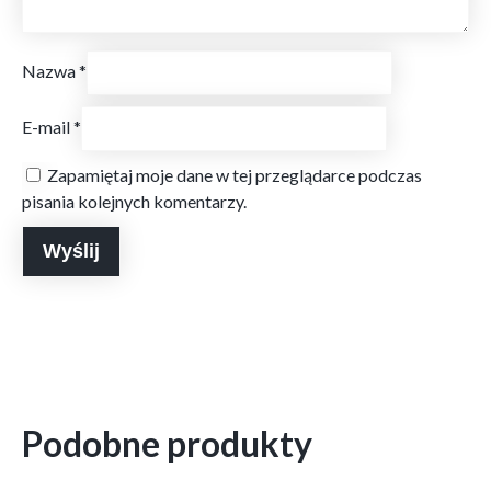
Nazwa
*
E-mail
*
Zapamiętaj moje dane w tej przeglądarce podczas
pisania kolejnych komentarzy.
Podobne produkty