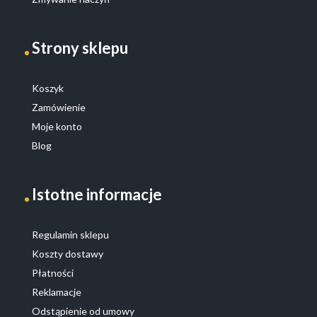
Strony sklepu
Koszyk
Zamówienie
Moje konto
Blog
Istotne informacje
Regulamin sklepu
Koszty dostawy
Płatności
Reklamacje
Odstąpienie od umowy