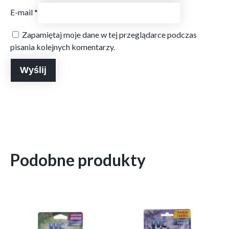
E-mail
*
Zapamiętaj moje dane w tej przeglądarce podczas
pisania kolejnych komentarzy.
Podobne produkty