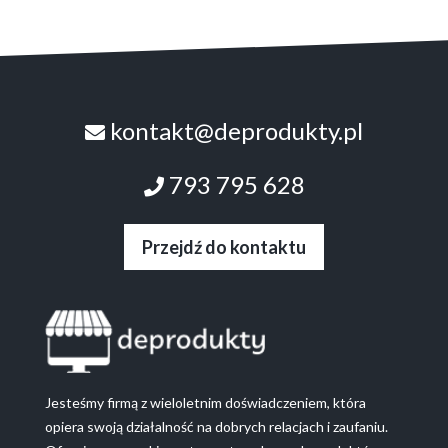
kontakt@deprodukty.pl
793 795 628
Przejdź do kontaktu
Jesteśmy firmą z wieloletnim doświadczeniem, która
opiera swoją działalność na dobrych relacjach i zaufaniu.