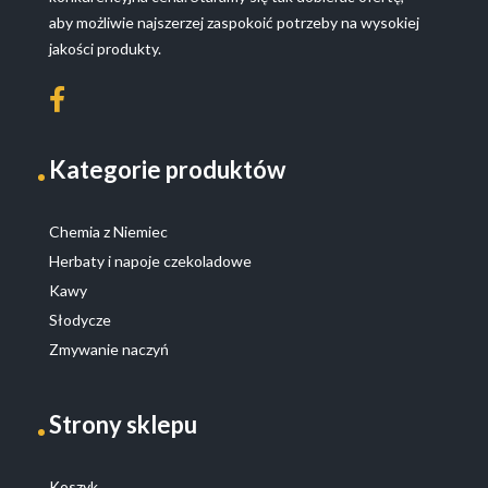
aby możliwie najszerzej zaspokoić potrzeby na wysokiej
jakości produkty.
Kategorie produktów
Chemia z Niemiec
Herbaty i napoje czekoladowe
Kawy
Słodycze
Zmywanie naczyń
Strony sklepu
Koszyk