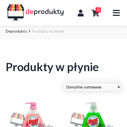
0
Deprodukty
Produkty w płynie
Produkty w płynie