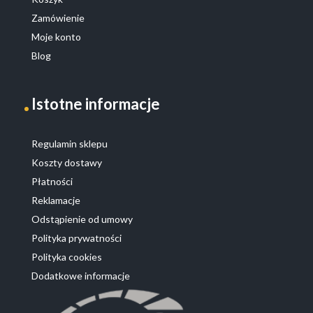
Zamówienie
Moje konto
Blog
Istotne informacje
Regulamin sklepu
Koszty dostawy
Płatności
Reklamacje
Odstąpienie od umowy
Polityka prywatności
Polityka cookies
Dodatkowe informacje