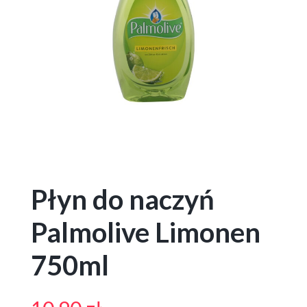
Płyn do naczyń
Palmolive Limonen
750ml