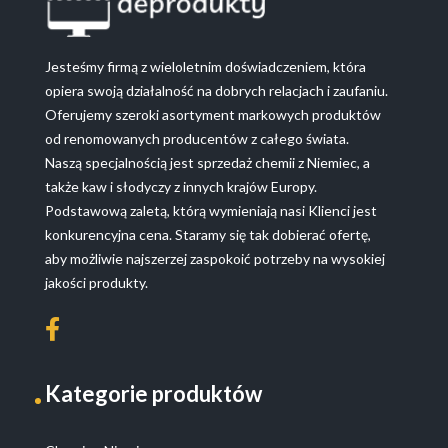
Jesteśmy firmą z wieloletnim doświadczeniem, która
opiera swoją działalność na dobrych relacjach i zaufaniu.
Oferujemy szeroki asortyment markowych produktów
od renomowanych producentów z całego świata.
Naszą specjalnością jest sprzedaż chemii z Niemiec, a
także kaw i słodyczy z innych krajów Europy.
Podstawową zaletą, którą wymieniają nasi Klienci jest
konkurencyjna cena. Staramy się tak dobierać ofertę,
aby możliwie najszerzej zaspokoić potrzeby na wysokiej
jakości produkty.
Kategorie produktów