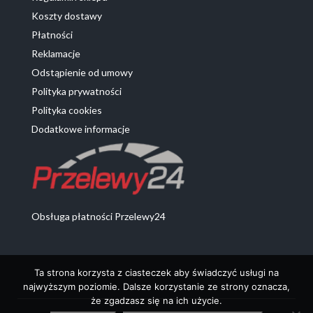
Koszty dostawy
Płatności
Reklamacje
Odstąpienie od umowy
Polityka prywatności
Polityka cookies
Dodatkowe informacje
Obsługa płatności Przelewy24
Ta strona korzysta z ciasteczek aby świadczyć usługi na
najwyższym poziomie. Dalsze korzystanie ze strony oznacza,
że zgadzasz się na ich użycie.