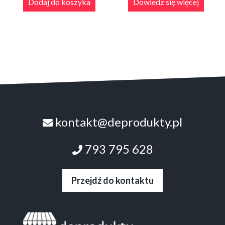
Dodaj do koszyka
Dowiedz się więcej
kontakt@deprodukty.pl
793 795 628
Przejdź do kontaktu