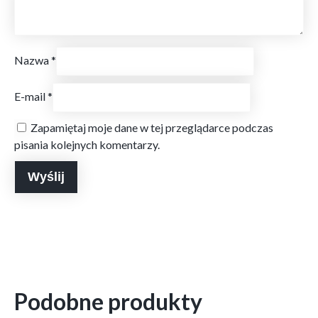
Nazwa
*
E-mail
*
Zapamiętaj moje dane w tej przeglądarce podczas
pisania kolejnych komentarzy.
Podobne produkty