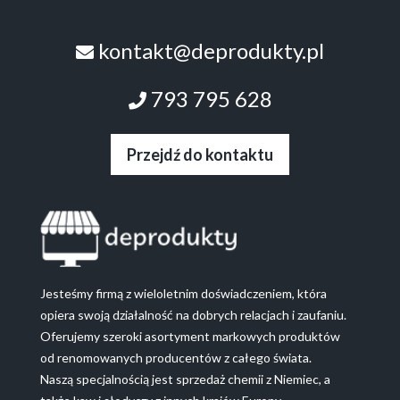
kontakt@deprodukty.pl
793 795 628
Przejdź do kontaktu
Jesteśmy firmą z wieloletnim doświadczeniem, która
opiera swoją działalność na dobrych relacjach i zaufaniu.
Oferujemy szeroki asortyment markowych produktów
od renomowanych producentów z całego świata.
Naszą specjalnością jest sprzedaż chemii z Niemiec, a