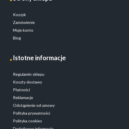
Koszyk
Zamówienie
Moje konto
Blog
Istotne informacje
Regulamin sklepu
Koszty dostawy
Płatności
Reklamacje
Odstąpienie od umowy
Polityka prywatności
Polityka cookies
Dodatkowe informacje