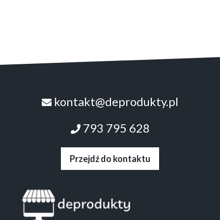
kontakt@deprodukty.pl
793 795 628
Przejdź do kontaktu