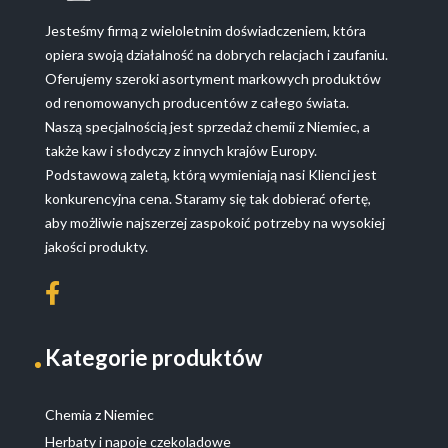
Jesteśmy firmą z wieloletnim doświadczeniem, która
opiera swoją działalność na dobrych relacjach i zaufaniu.
Oferujemy szeroki asortyment markowych produktów
od renomowanych producentów z całego świata.
Naszą specjalnością jest sprzedaż chemii z Niemiec, a
także kaw i słodyczy z innych krajów Europy.
Podstawową zaletą, którą wymieniają nasi Klienci jest
konkurencyjna cena. Staramy się tak dobierać ofertę,
aby możliwie najszerzej zaspokoić potrzeby na wysokiej
jakości produkty.
Kategorie produktów
Chemia z Niemiec
Herbaty i napoje czekoladowe