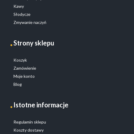
Kawy
Słodycze
Zmywanie naczyń
Strony sklepu
Koszyk
Zamówienie
Moje konto
Blog
Istotne informacje
Regulamin sklepu
Koszty dostawy