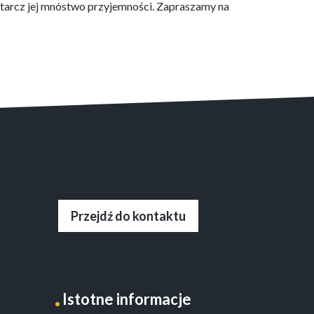
starcz jej mnóstwo przyjemności. Zapraszamy na
Przejdź do kontaktu
Istotne informacje