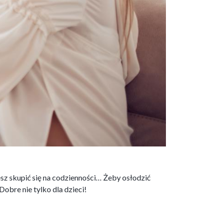
jesz skupić się na codzienności… Żeby osłodzić
Dobre nie tylko dla dzieci!