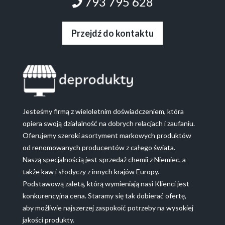
793 795 628
Przejdź do kontaktu
Jesteśmy firmą z wieloletnim doświadczeniem, która
opiera swoją działalność na dobrych relacjach i zaufaniu.
Oferujemy szeroki asortyment markowych produktów
od renomowanych producentów z całego świata.
Naszą specjalnością jest sprzedaż chemii z Niemiec, a
także kaw i słodyczy z innych krajów Europy.
Podstawową zaletą, którą wymieniają nasi Klienci jest
konkurencyjna cena. Staramy się tak dobierać ofertę,
aby możliwie najszerzej zaspokoić potrzeby na wysokiej
jakości produkty.