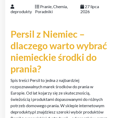
Pranie
,
Chemia
,
27 lipca
deprodukty
Poradniki
2026
Persil z Niemiec –
dlaczego warto wybrać
niemieckie środki do
prania?
Spis treści Persil to jedna z najbardziej
rozpoznawalnych marek środków do prania w
Europie. Od lat kojarzy się ze skutecznością,
świeżością i produktami dopasowanymi do różnych
potrzeb domowego prania. W sklepie internetowym
deprodukty.pl znajdziesz szeroki wybór produktów