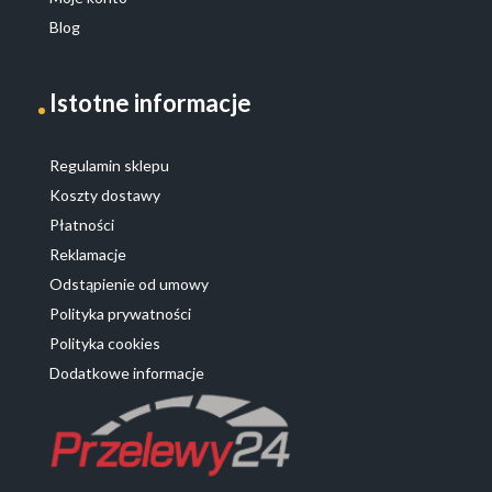
Blog
Istotne informacje
Regulamin sklepu
Koszty dostawy
Płatności
Reklamacje
Odstąpienie od umowy
Polityka prywatności
Polityka cookies
Dodatkowe informacje