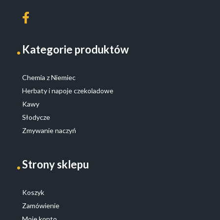
Kategorie produktów
Chemia z Niemiec
Herbaty i napoje czekoladowe
Kawy
Słodycze
Zmywanie naczyń
Strony sklepu
Koszyk
Zamówienie
Moje konto