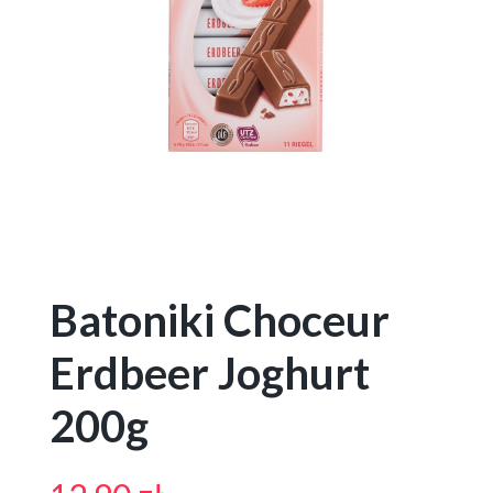
Batoniki Choceur
Erdbeer Joghurt
200g