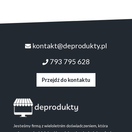
kontakt@deprodukty.pl
793 795 628
Przejdź do kontaktu
Jesteśmy firmą z wieloletnim doświadczeniem, która