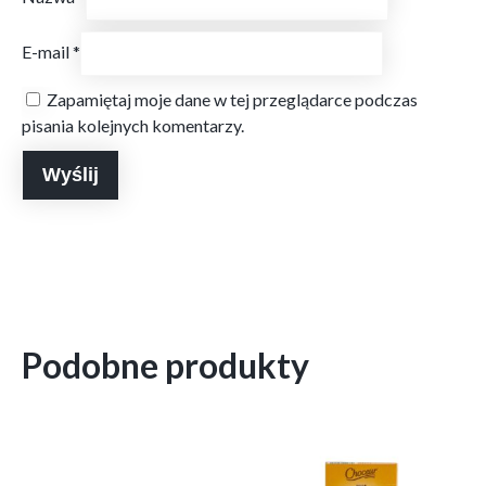
E-mail
*
Zapamiętaj moje dane w tej przeglądarce podczas
pisania kolejnych komentarzy.
Podobne produkty