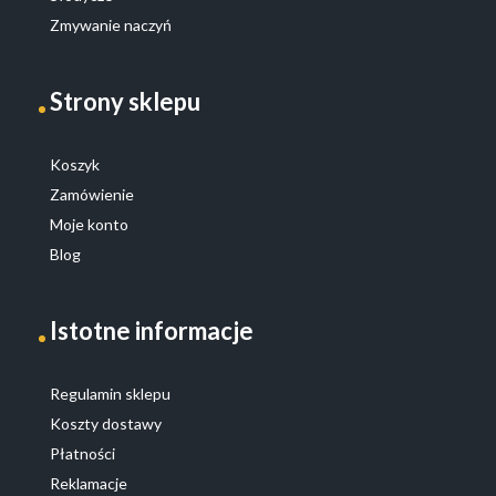
Zmywanie naczyń
Strony sklepu
Koszyk
Zamówienie
Moje konto
Blog
Istotne informacje
Regulamin sklepu
Koszty dostawy
Płatności
Reklamacje