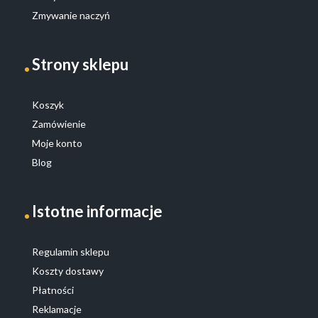
Zmywanie naczyń
Strony sklepu
Koszyk
Zamówienie
Moje konto
Blog
Istotne informacje
Regulamin sklepu
Koszty dostawy
Płatności
Reklamacje