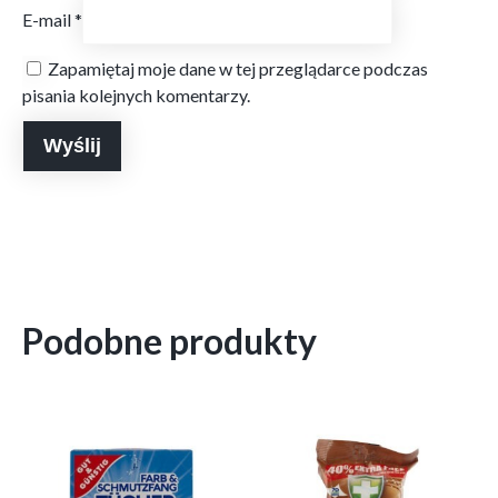
E-mail
*
Zapamiętaj moje dane w tej przeglądarce podczas
pisania kolejnych komentarzy.
Podobne produkty