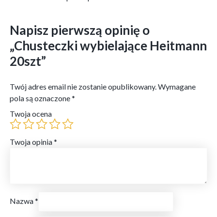
Napisz pierwszą opinię o
„Chusteczki wybielające Heitmann
20szt”
Twój adres email nie zostanie opublikowany.
Wymagane
pola są oznaczone
*
Twoja ocena
Twoja opinia
*
Nazwa
*