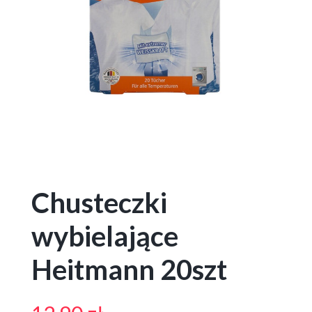
Chusteczki
wybielające
Heitmann 20szt