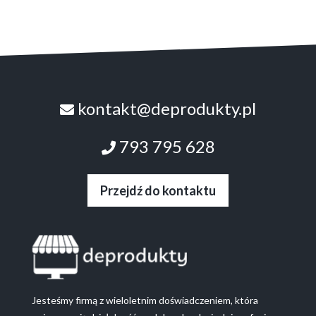
kontakt@deprodukty.pl
793 795 628
Przejdź do kontaktu
Jesteśmy firmą z wieloletnim doświadczeniem, która