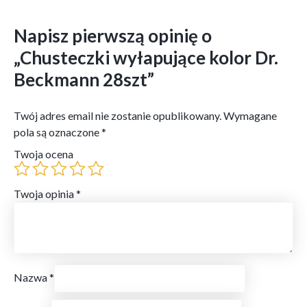
Napisz pierwszą opinię o
„Chusteczki wyłapujące kolor Dr.
Beckmann 28szt”
Twój adres email nie zostanie opublikowany.
Wymagane
pola są oznaczone
*
Twoja ocena
Twoja opinia
*
Nazwa
*