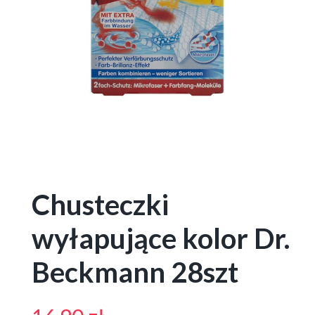
Chusteczki
wyłapujące kolor Dr.
Beckmann 28szt