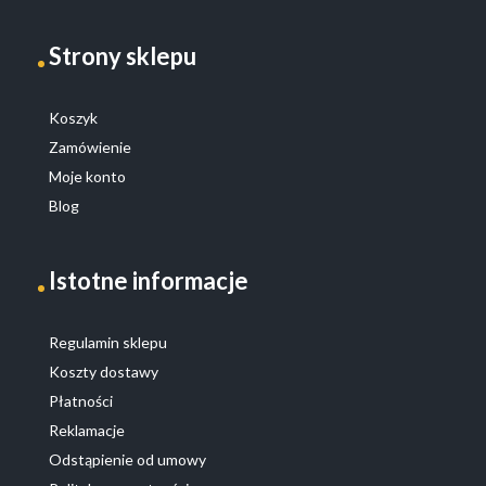
Strony sklepu
Koszyk
Zamówienie
Moje konto
Blog
Istotne informacje
Regulamin sklepu
Koszty dostawy
Płatności
Reklamacje
Odstąpienie od umowy