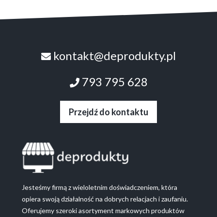
kontakt@deprodukty.pl
793 795 628
Przejdź do kontaktu
Jesteśmy firmą z wieloletnim doświadczeniem, która
opiera swoją działalność na dobrych relacjach i zaufaniu.
Oferujemy szeroki asortyment markowych produktów