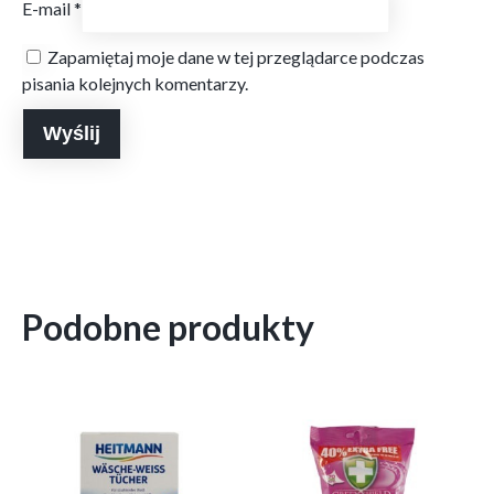
E-mail
*
Zapamiętaj moje dane w tej przeglądarce podczas
pisania kolejnych komentarzy.
Podobne produkty