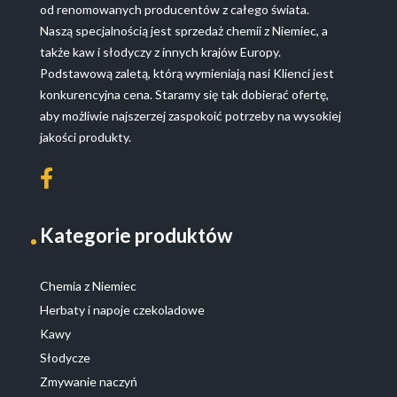
od renomowanych producentów z całego świata.
Naszą specjalnością jest sprzedaż chemii z Niemiec, a
także kaw i słodyczy z innych krajów Europy.
Podstawową zaletą, którą wymieniają nasi Klienci jest
konkurencyjna cena. Staramy się tak dobierać ofertę,
aby możliwie najszerzej zaspokoić potrzeby na wysokiej
jakości produkty.
Kategorie produktów
Chemia z Niemiec
Herbaty i napoje czekoladowe
Kawy
Słodycze
Zmywanie naczyń