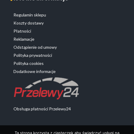
Regulamin sklepu
Koszty dostawy
Płatności
Reklamacje
Odstąpienie od umowy
Polityka prywatności
Polityka cookies
Dodatkowe informacje
Obsługa płatności Przelewy24
Ta strona korzysta z ciasteczek aby świadczyć usługi na