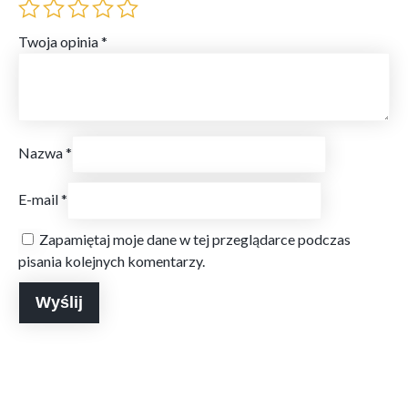
Twoja opinia
*
Nazwa
*
E-mail
*
Zapamiętaj moje dane w tej przeglądarce podczas
pisania kolejnych komentarzy.