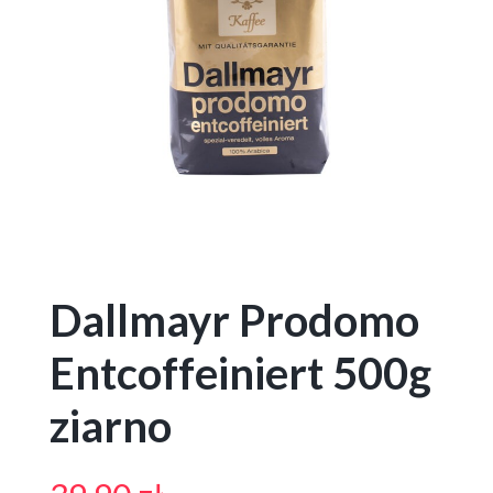
Dallmayr Prodomo
Entcoffeiniert 500g
ziarno