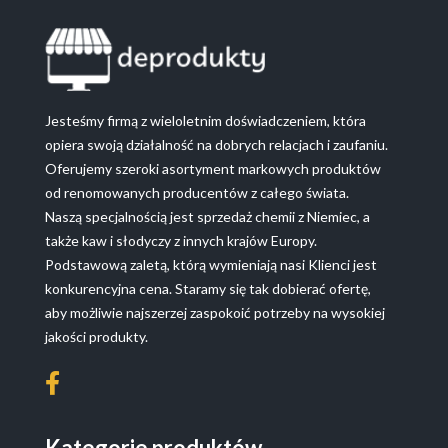
Jesteśmy firmą z wieloletnim doświadczeniem, która
opiera swoją działalność na dobrych relacjach i zaufaniu.
Oferujemy szeroki asortyment markowych produktów
od renomowanych producentów z całego świata.
Naszą specjalnością jest sprzedaż chemii z Niemiec, a
także kaw i słodyczy z innych krajów Europy.
Podstawową zaletą, którą wymieniają nasi Klienci jest
konkurencyjna cena. Staramy się tak dobierać ofertę,
aby możliwie najszerzej zaspokoić potrzeby na wysokiej
jakości produkty.
Kategorie produktów