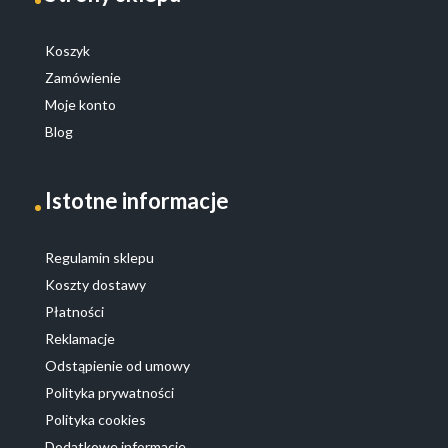
Koszyk
Zamówienie
Moje konto
Blog
Istotne informacje
Regulamin sklepu
Koszty dostawy
Płatności
Reklamacje
Odstąpienie od umowy
Polityka prywatności
Polityka cookies
Dodatkowe informacje