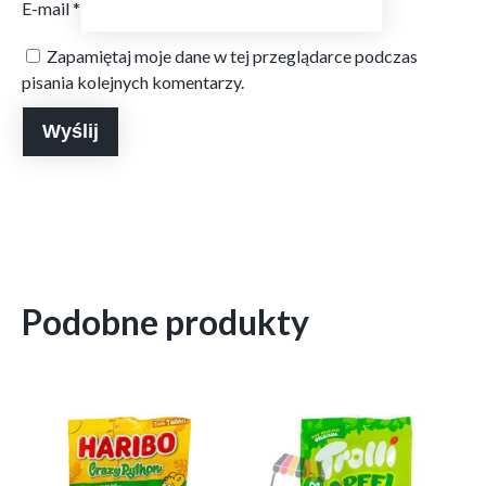
E-mail
*
Zapamiętaj moje dane w tej przeglądarce podczas
pisania kolejnych komentarzy.
Podobne produkty