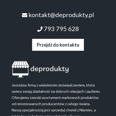
kontakt@deprodukty.pl
793 795 628
Przejdź do kontaktu
Jesteśmy firmą z wieloletnim doświadczeniem, która
opiera swoją działalność na dobrych relacjach i zaufaniu.
Oferujemy szeroki asortyment markowych produktów
od renomowanych producentów z całego świata.
Naszą specjalnością jest sprzedaż chemii z Niemiec, a