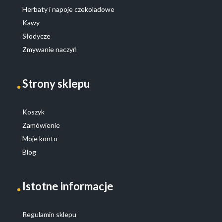
Herbaty i napoje czekoladowe
Kawy
Słodycze
Zmywanie naczyń
Strony sklepu
Koszyk
Zamówienie
Moje konto
Blog
Istotne informacje
Regulamin sklepu