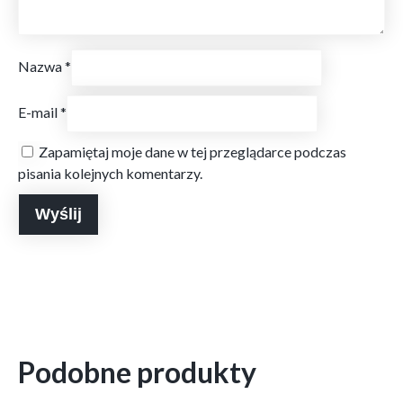
Nazwa
*
E-mail
*
Zapamiętaj moje dane w tej przeglądarce podczas
pisania kolejnych komentarzy.
Podobne produkty