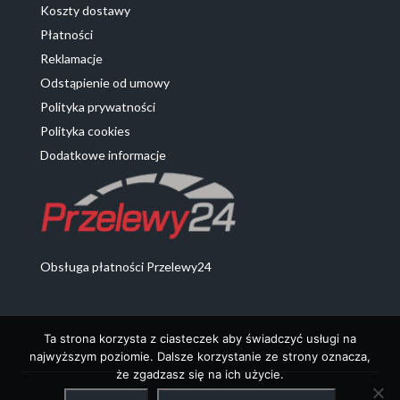
Koszty dostawy
Płatności
Reklamacje
Odstąpienie od umowy
Polityka prywatności
Polityka cookies
Dodatkowe informacje
Obsługa płatności Przelewy24
Ta strona korzysta z ciasteczek aby świadczyć usługi na
najwyższym poziomie. Dalsze korzystanie ze strony oznacza,
że zgadzasz się na ich użycie.