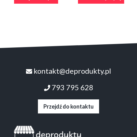
kontakt@deprodukty.pl
793 795 628
Przejdź do kontaktu