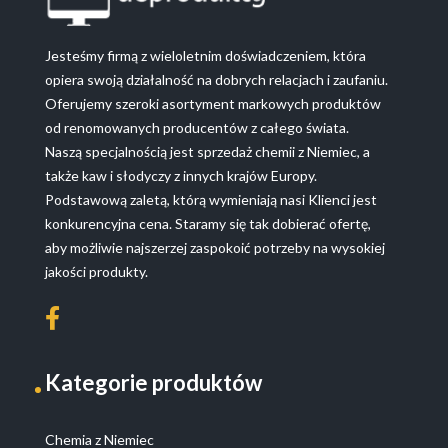
Jesteśmy firmą z wieloletnim doświadczeniem, która
opiera swoją działalność na dobrych relacjach i zaufaniu.
Oferujemy szeroki asortyment markowych produktów
od renomowanych producentów z całego świata.
Naszą specjalnością jest sprzedaż chemii z Niemiec, a
także kaw i słodyczy z innych krajów Europy.
Podstawową zaletą, którą wymieniają nasi Klienci jest
konkurencyjna cena. Staramy się tak dobierać ofertę,
aby możliwie najszerzej zaspokoić potrzeby na wysokiej
jakości produkty.
Kategorie produktów
Chemia z Niemiec