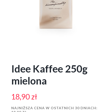
Idee Kaffee 250g
mielona
18,90
zł
NAJNIŻSZA CENA W OSTATNICH 30 DNIACH: