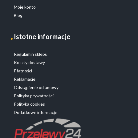
Moje konto
Blog
Istotne informacje
Regulamin sklepu
Koszty dostawy
Płatności
Reklamacje
Odstąpienie od umowy
Polityka prywatności
Polityka cookies
Dodatkowe informacje