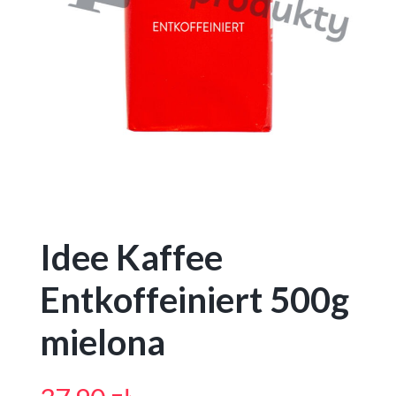
Idee Kaffee
Entkoffeiniert 500g
mielona