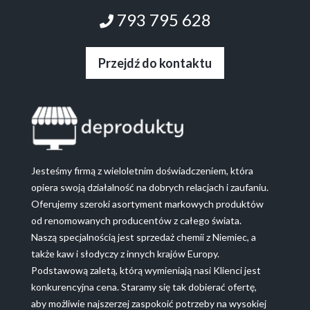
793 795 628
Przejdź do kontaktu
Jesteśmy firmą z wieloletnim doświadczeniem, która
opiera swoją działalność na dobrych relacjach i zaufaniu.
Oferujemy szeroki asortyment markowych produktów
od renomowanych producentów z całego świata.
Naszą specjalnością jest sprzedaż chemii z Niemiec, a
także kaw i słodyczy z innych krajów Europy.
Podstawową zaletą, którą wymieniają nasi Klienci jest
konkurencyjna cena. Staramy się tak dobierać ofertę,
aby możliwie najszerzej zaspokoić potrzeby na wysokiej