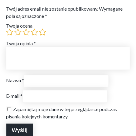
Twój adres email nie zostanie opublikowany.
Wymagane
pola są oznaczone
*
Twoja ocena
Twoja opinia
*
Nazwa
*
E-mail
*
Zapamiętaj moje dane w tej przeglądarce podczas
pisania kolejnych komentarzy.