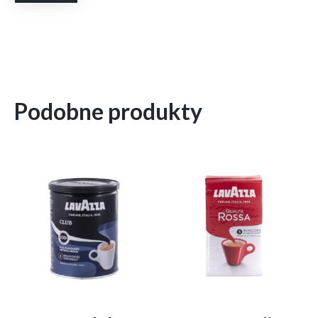
Podobne produkty