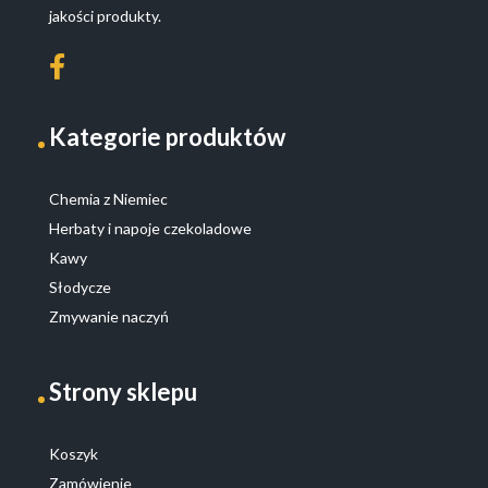
jakości produkty.
Kategorie produktów
Chemia z Niemiec
Herbaty i napoje czekoladowe
Kawy
Słodycze
Zmywanie naczyń
Strony sklepu
Koszyk
Zamówienie