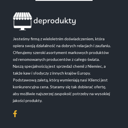
Jesteśmy firmą z wieloletnim doświadczeniem, która
opiera swoją działalność na dobrych relacjach i zaufaniu.
Oferujemy szeroki asortyment markowych produktów
od renomowanych producentów z całego świata.
Naszą specjalnością jest sprzedaż chemii z Niemiec, a
także kaw i słodyczy z innych krajów Europy.
Podstawową zaletą, którą wymieniają nasi Klienci jest
konkurencyjna cena. Staramy się tak dobierać ofertę,
aby możliwie najszerzej zaspokoić potrzeby na wysokiej
jakości produkty.