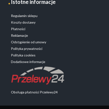
Istotne informacje
Regulamin sklepu
Koszty dostawy
Płatności
Reklamacje
Odstąpienie od umowy
Polityka prywatności
Polityka cookies
Dodatkowe informacje
Obsługa płatności Przelewy24