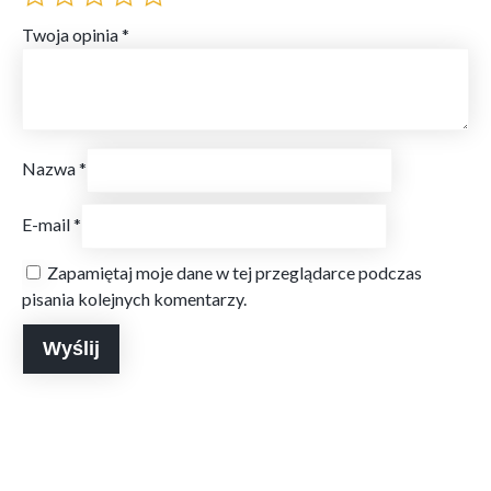
Twoja opinia
*
Nazwa
*
E-mail
*
Zapamiętaj moje dane w tej przeglądarce podczas
pisania kolejnych komentarzy.