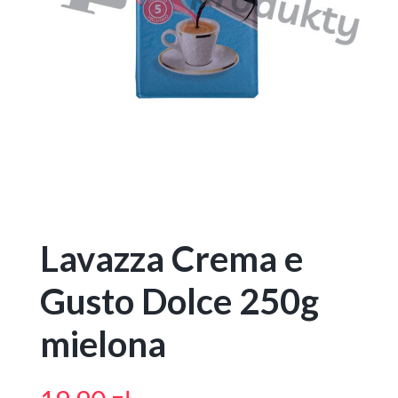
Lavazza Crema e
Gusto Dolce 250g
mielona