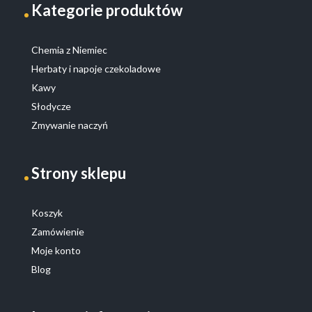
Kategorie produktów
Chemia z Niemiec
Herbaty i napoje czekoladowe
Kawy
Słodycze
Zmywanie naczyń
Strony sklepu
Koszyk
Zamówienie
Moje konto
Blog