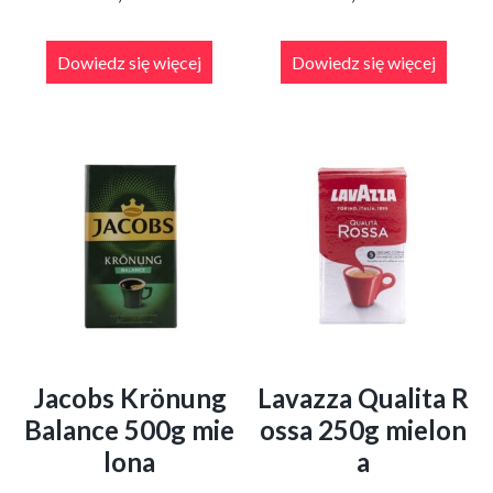
Dowiedz się więcej
Dowiedz się więcej
Jacobs Krönung
Lavazza Qualita R
Balance 500g mie
ossa 250g mielon
lona
a