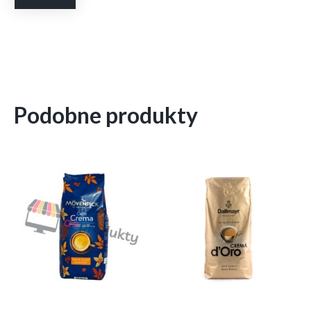
Podobne produkty