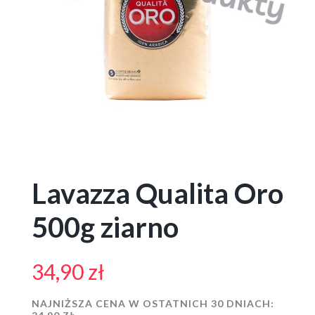
Lavazza Qualita Oro
500g ziarno
34,90
zł
NAJNIŻSZA CENA W OSTATNICH 30 DNIACH: