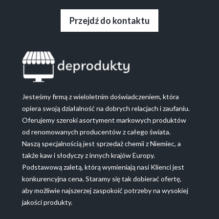
Przejdź do kontaktu
Jesteśmy firmą z wieloletnim doświadczeniem, która
opiera swoją działalność na dobrych relacjach i zaufaniu.
Oferujemy szeroki asortyment markowych produktów
od renomowanych producentów z całego świata.
Naszą specjalnością jest sprzedaż chemii z Niemiec, a
także kaw i słodyczy z innych krajów Europy.
Podstawową zaletą, którą wymieniają nasi Klienci jest
konkurencyjna cena. Staramy się tak dobierać ofertę,
aby możliwie najszerzej zaspokoić potrzeby na wysokiej
jakości produkty.