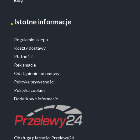
Blog
Istotne informacje
Regulamin sklepu
Koszty dostawy
Płatności
Reklamacje
Odstąpienie od umowy
Polityka prywatności
Polityka cookies
Dodatkowe informacje
Obsługa płatności Przelewy24