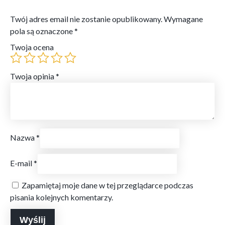
Twój adres email nie zostanie opublikowany.
Wymagane
pola są oznaczone
*
Twoja ocena
Twoja opinia
*
Nazwa
*
E-mail
*
Zapamiętaj moje dane w tej przeglądarce podczas
pisania kolejnych komentarzy.