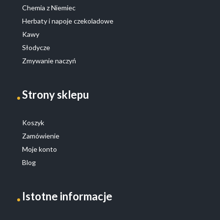
Chemia z Niemiec
Herbaty i napoje czekoladowe
Kawy
Słodycze
Zmywanie naczyń
Strony sklepu
Koszyk
Zamówienie
Moje konto
Blog
Istotne informacje