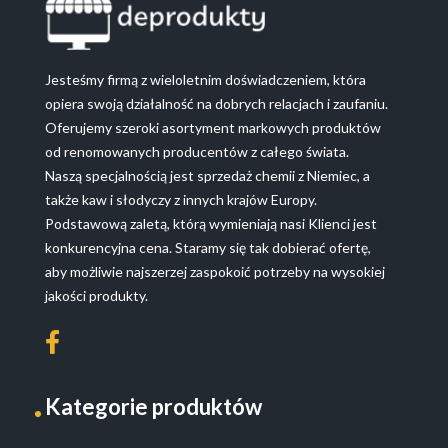
Jesteśmy firmą z wieloletnim doświadczeniem, która
opiera swoją działalność na dobrych relacjach i zaufaniu.
Oferujemy szeroki asortyment markowych produktów
od renomowanych producentów z całego świata.
Naszą specjalnością jest sprzedaż chemii z Niemiec, a
także kaw i słodyczy z innych krajów Europy.
Podstawową zaletą, którą wymieniają nasi Klienci jest
konkurencyjna cena. Staramy się tak dobierać ofertę,
aby możliwie najszerzej zaspokoić potrzeby na wysokiej
jakości produkty.
Kategorie produktów