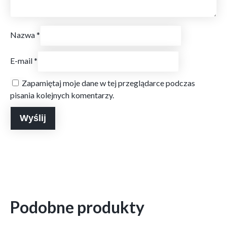
Nazwa
*
E-mail
*
Zapamiętaj moje dane w tej przeglądarce podczas
pisania kolejnych komentarzy.
Podobne produkty