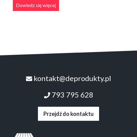
Dowiedz się więcej
kontakt@deprodukty.pl
793 795 628
Przejdź do kontaktu