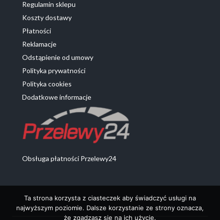
Regulamin sklepu
Koszty dostawy
Płatności
Reklamacje
Odstąpienie od umowy
Polityka prywatności
Polityka cookies
Dodatkowe informacje
Obsługa płatności Przelewy24
Ta strona korzysta z ciasteczek aby świadczyć usługi na
najwyższym poziomie. Dalsze korzystanie ze strony oznacza,
że zgadzasz się na ich użycie.