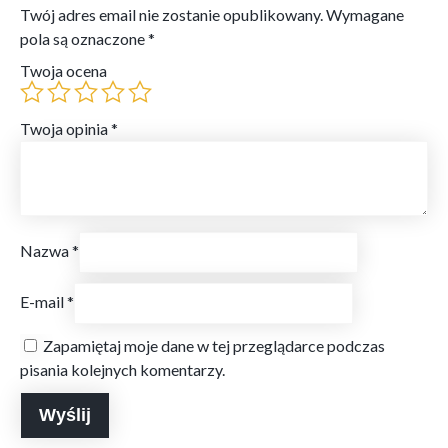
Twój adres email nie zostanie opublikowany.
Wymagane
pola są oznaczone
*
Twoja ocena
Twoja opinia
*
Nazwa
*
E-mail
*
Zapamiętaj moje dane w tej przeglądarce podczas
pisania kolejnych komentarzy.