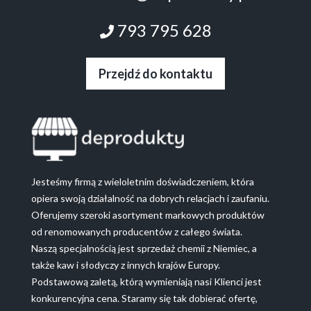
793 795 628
Przejdź do kontaktu
Jesteśmy firmą z wieloletnim doświadczeniem, która
opiera swoją działalność na dobrych relacjach i zaufaniu.
Oferujemy szeroki asortyment markowych produktów
od renomowanych producentów z całego świata.
Naszą specjalnością jest sprzedaż chemii z Niemiec, a
także kaw i słodyczy z innych krajów Europy.
Podstawową zaletą, którą wymieniają nasi Klienci jest
konkurencyjna cena. Staramy się tak dobierać ofertę,