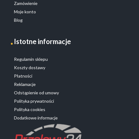
Zamówienie
Moje konto
Blog
Istotne informacje
Regulamin sklepu
Koszty dostawy
Płatności
Reklamacje
Odstąpienie od umowy
Polityka prywatności
Polityka cookies
Dodatkowe informacje