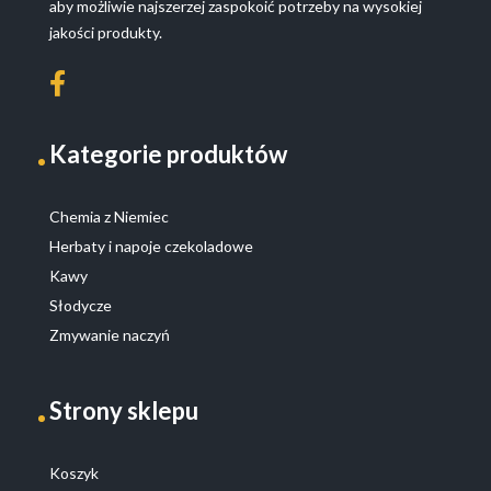
aby możliwie najszerzej zaspokoić potrzeby na wysokiej
jakości produkty.
Kategorie produktów
Chemia z Niemiec
Herbaty i napoje czekoladowe
Kawy
Słodycze
Zmywanie naczyń
Strony sklepu
Koszyk