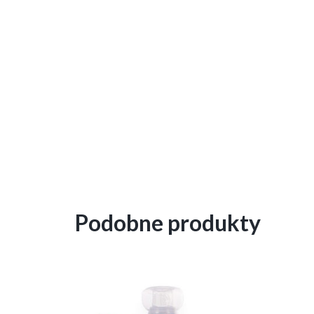
Podobne produkty