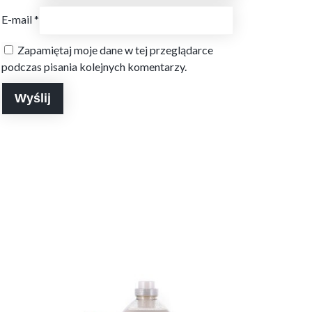
E-mail
*
Zapamiętaj moje dane w tej przeglądarce
podczas pisania kolejnych komentarzy.