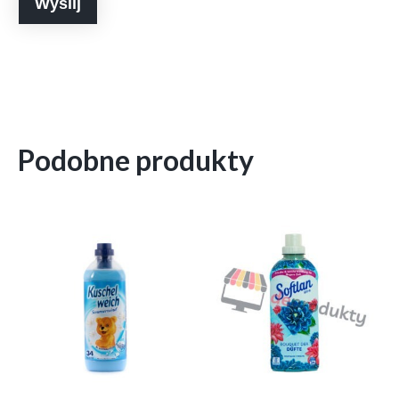
Podobne produkty