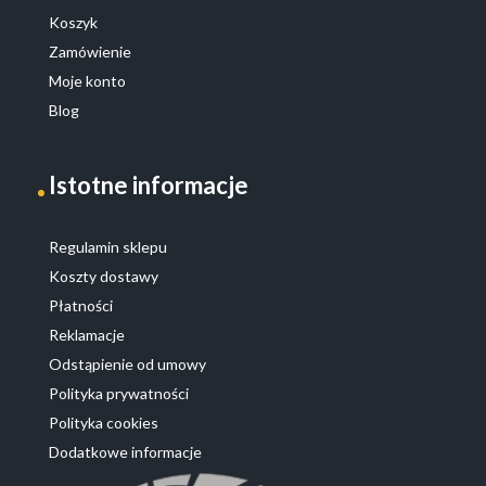
Koszyk
Zamówienie
Moje konto
Blog
Istotne informacje
Regulamin sklepu
Koszty dostawy
Płatności
Reklamacje
Odstąpienie od umowy
Polityka prywatności
Polityka cookies
Dodatkowe informacje