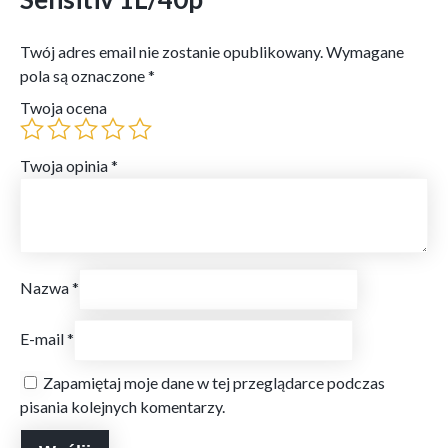
Twój adres email nie zostanie opublikowany.
Wymagane
pola są oznaczone
*
Twoja ocena
Twoja opinia
*
Nazwa
*
E-mail
*
Zapamiętaj moje dane w tej przeglądarce podczas
pisania kolejnych komentarzy.