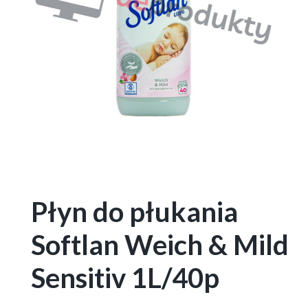
Płyn do płukania
Softlan Weich & Mild
Sensitiv 1L/40p