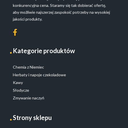
konkurencyjna cena. Staramy się tak dobierać ofertę,
aby możliwie najszerzej zaspokoić potrzeby na wysokiej
jakości produkty.
Kategorie produktów
Chemia z Niemiec
Herbaty i napoje czekoladowe
Kawy
Słodycze
Zmywanie naczyń
Strony sklepu