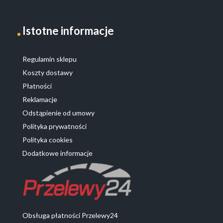
Istotne informacje
Regulamin sklepu
Koszty dostawy
Płatności
Reklamacje
Odstąpienie od umowy
Polityka prywatności
Polityka cookies
Dodatkowe informacje
Obsługa płatności Przelewy24