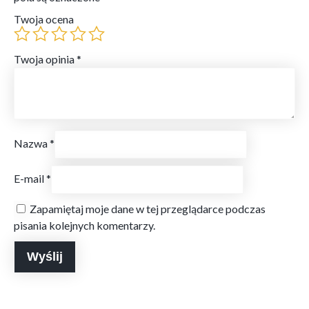
Twoja ocena
Twoja opinia
*
Nazwa
*
E-mail
*
Zapamiętaj moje dane w tej przeglądarce podczas
pisania kolejnych komentarzy.