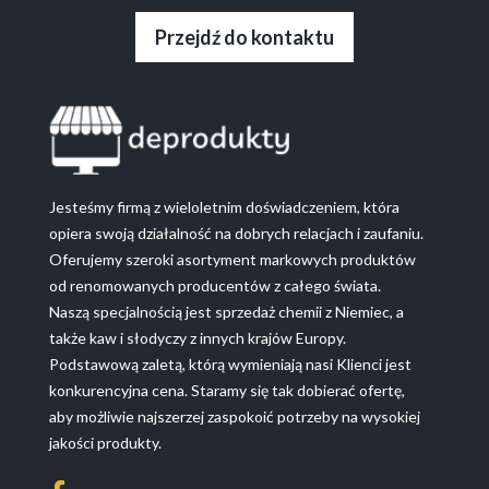
Przejdź do kontaktu
Jesteśmy firmą z wieloletnim doświadczeniem, która
opiera swoją działalność na dobrych relacjach i zaufaniu.
Oferujemy szeroki asortyment markowych produktów
od renomowanych producentów z całego świata.
Naszą specjalnością jest sprzedaż chemii z Niemiec, a
także kaw i słodyczy z innych krajów Europy.
Podstawową zaletą, którą wymieniają nasi Klienci jest
konkurencyjna cena. Staramy się tak dobierać ofertę,
aby możliwie najszerzej zaspokoić potrzeby na wysokiej
jakości produkty.