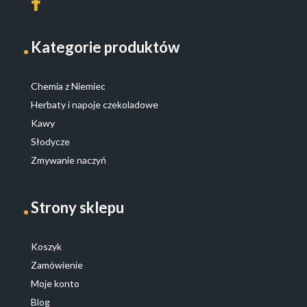
Kategorie produktów
Chemia z Niemiec
Herbaty i napoje czekoladowe
Kawy
Słodycze
Zmywanie naczyń
Strony sklepu
Koszyk
Zamówienie
Moje konto
Blog