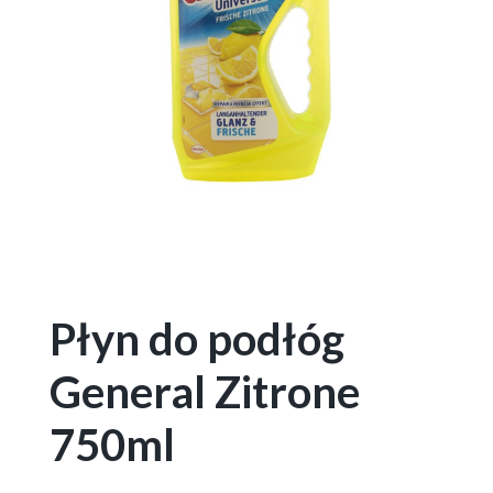
Płyn do podłóg
General Zitrone
750ml