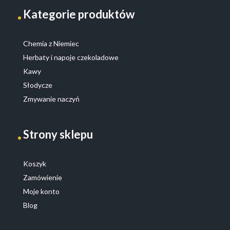
Kategorie produktów
Chemia z Niemiec
Herbaty i napoje czekoladowe
Kawy
Słodycze
Zmywanie naczyń
Strony sklepu
Koszyk
Zamówienie
Moje konto
Blog