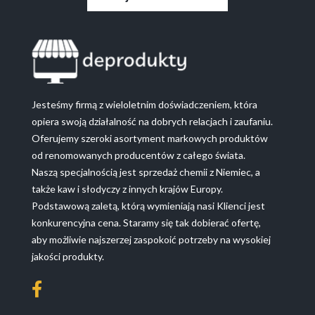
Jesteśmy firmą z wieloletnim doświadczeniem, która
opiera swoją działalność na dobrych relacjach i zaufaniu.
Oferujemy szeroki asortyment markowych produktów
od renomowanych producentów z całego świata.
Naszą specjalnością jest sprzedaż chemii z Niemiec, a
także kaw i słodyczy z innych krajów Europy.
Podstawową zaletą, którą wymieniają nasi Klienci jest
konkurencyjna cena. Staramy się tak dobierać ofertę,
aby możliwie najszerzej zaspokoić potrzeby na wysokiej
jakości produkty.