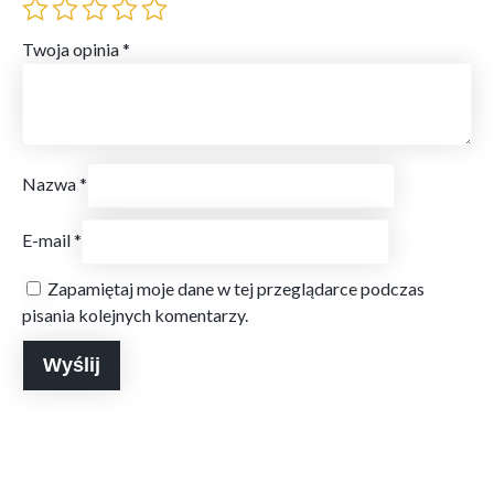
Twoja opinia
*
Nazwa
*
E-mail
*
Zapamiętaj moje dane w tej przeglądarce podczas
pisania kolejnych komentarzy.