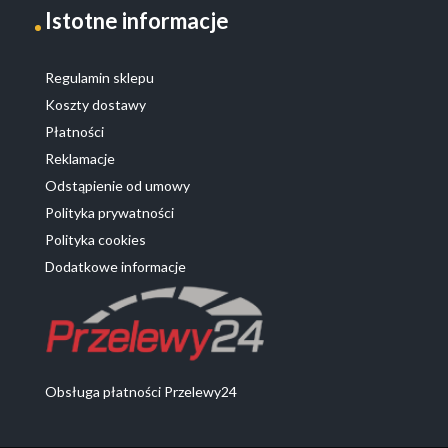
Istotne informacje
Regulamin sklepu
Koszty dostawy
Płatności
Reklamacje
Odstąpienie od umowy
Polityka prywatności
Polityka cookies
Dodatkowe informacje
Obsługa płatności Przelewy24