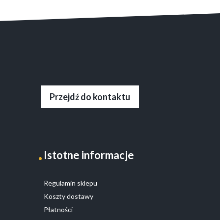
Przejdź do kontaktu
Istotne informacje
Regulamin sklepu
Koszty dostawy
Płatności