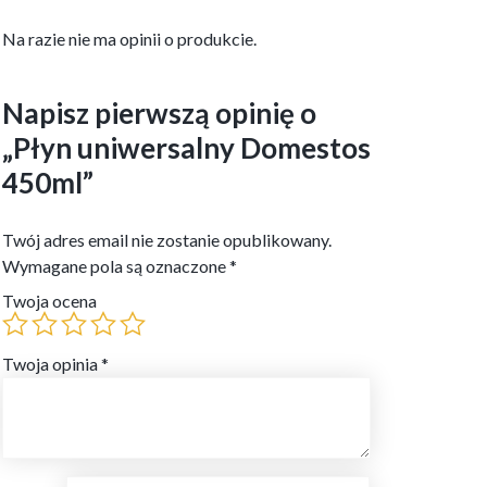
Na razie nie ma opinii o produkcie.
Napisz pierwszą opinię o
„Płyn uniwersalny Domestos
450ml”
Twój adres email nie zostanie opublikowany.
Wymagane pola są oznaczone
*
Twoja ocena
Twoja opinia
*