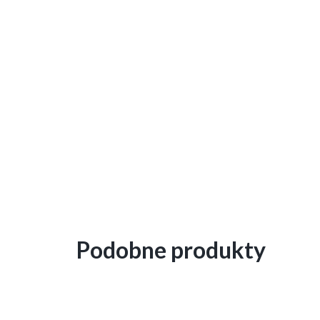
Podobne produkty