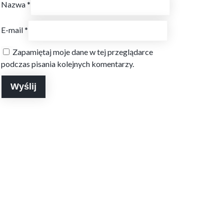
Nazwa
*
E-mail
*
Zapamiętaj moje dane w tej przeglądarce
podczas pisania kolejnych komentarzy.