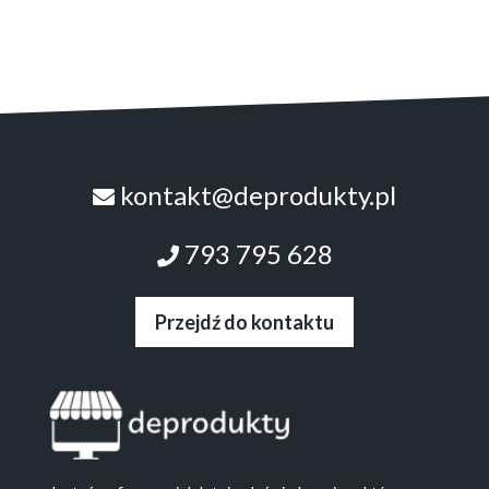
kontakt@deprodukty.pl
793 795 628
Przejdź do kontaktu