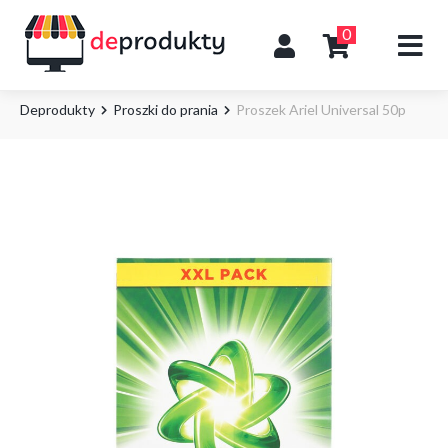
0
Deprodukty
Proszki do prania
Proszek Ariel Universal 50p