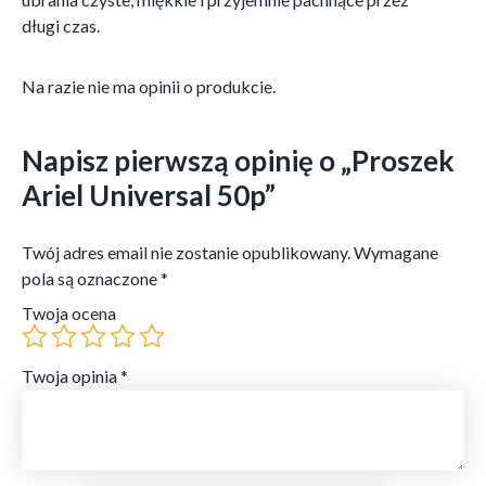
długi czas.
Na razie nie ma opinii o produkcie.
Napisz pierwszą opinię o „Proszek
Ariel Universal 50p”
Twój adres email nie zostanie opublikowany.
Wymagane
pola są oznaczone
*
Twoja ocena
Twoja opinia
*