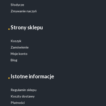
Słodycze
Zmywanie naczyń
Strony sklepu
Koszyk
Zamówienie
Moje konto
Blog
Istotne informacje
Regulamin sklepu
Koszty dostawy
Płatności