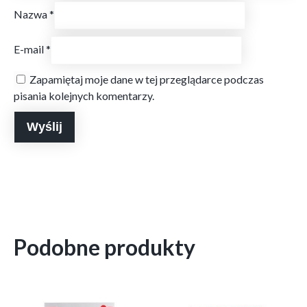
Nazwa
*
E-mail
*
Zapamiętaj moje dane w tej przeglądarce podczas
pisania kolejnych komentarzy.
Podobne produkty