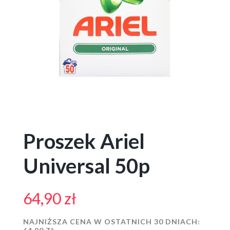
Proszek Ariel
Universal 50p
64,90
zł
NAJNIŻSZA CENA W OSTATNICH 30 DNIACH: