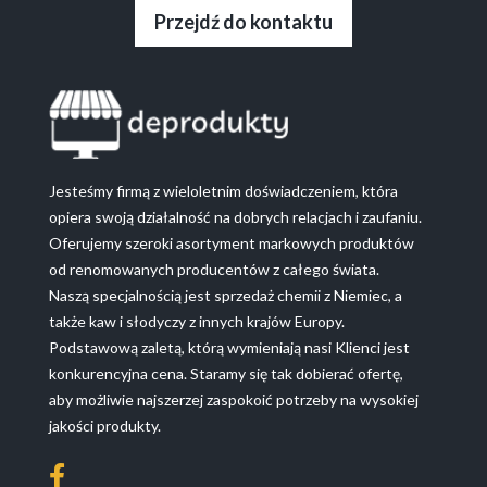
Przejdź do kontaktu
Jesteśmy firmą z wieloletnim doświadczeniem, która
opiera swoją działalność na dobrych relacjach i zaufaniu.
Oferujemy szeroki asortyment markowych produktów
od renomowanych producentów z całego świata.
Naszą specjalnością jest sprzedaż chemii z Niemiec, a
także kaw i słodyczy z innych krajów Europy.
Podstawową zaletą, którą wymieniają nasi Klienci jest
konkurencyjna cena. Staramy się tak dobierać ofertę,
aby możliwie najszerzej zaspokoić potrzeby na wysokiej
jakości produkty.