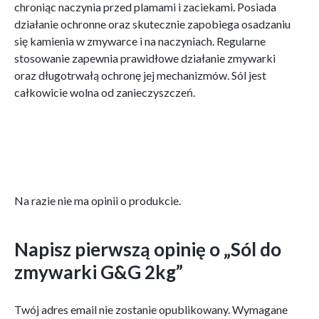
chroniąc naczynia przed plamami i zaciekami. Posiada
działanie ochronne oraz skutecznie zapobiega osadzaniu
się kamienia w zmywarce i na naczyniach. Regularne
stosowanie zapewnia prawidłowe działanie zmywarki
oraz długotrwałą ochronę jej mechanizmów. Sól jest
całkowicie wolna od zanieczyszczeń.
Na razie nie ma opinii o produkcie.
Napisz pierwszą opinię o „Sól do
zmywarki G&G 2kg”
Twój adres email nie zostanie opublikowany.
Wymagane