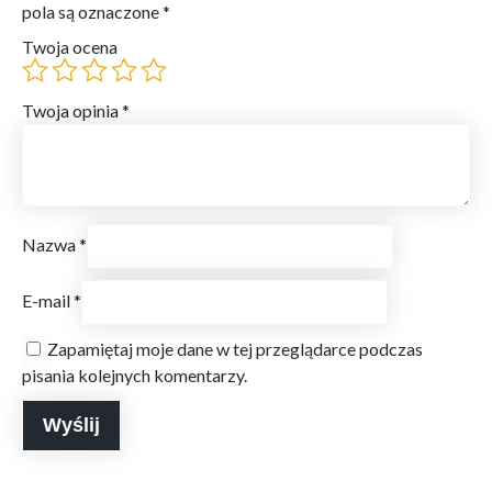
pola są oznaczone
*
Twoja ocena
Twoja opinia
*
Nazwa
*
E-mail
*
Zapamiętaj moje dane w tej przeglądarce podczas
pisania kolejnych komentarzy.