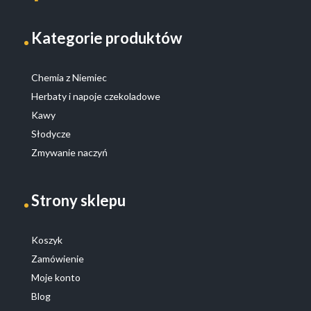
Kategorie produktów
Chemia z Niemiec
Herbaty i napoje czekoladowe
Kawy
Słodycze
Zmywanie naczyń
Strony sklepu
Koszyk
Zamówienie
Moje konto
Blog