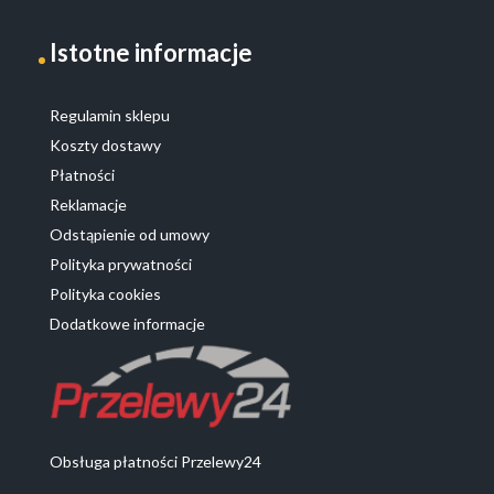
Istotne informacje
Regulamin sklepu
Koszty dostawy
Płatności
Reklamacje
Odstąpienie od umowy
Polityka prywatności
Polityka cookies
Dodatkowe informacje
Obsługa płatności Przelewy24