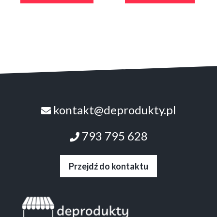
kontakt@deprodukty.pl
793 795 628
Przejdź do kontaktu