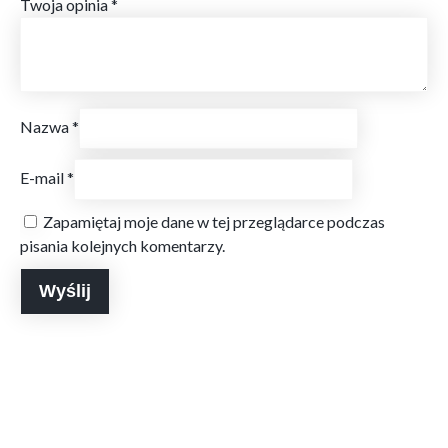
Twoja opinia
*
Nazwa
*
E-mail
*
Zapamiętaj moje dane w tej przeglądarce podczas
pisania kolejnych komentarzy.