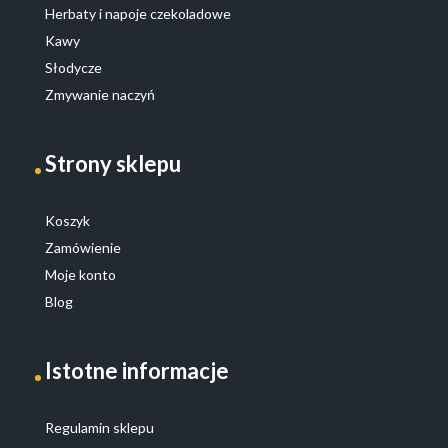
Herbaty i napoje czekoladowe
Kawy
Słodycze
Zmywanie naczyń
Strony sklepu
Koszyk
Zamówienie
Moje konto
Blog
Istotne informacje
Regulamin sklepu