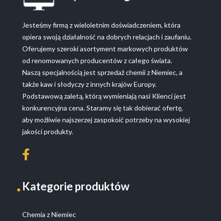
Jesteśmy firmą z wieloletnim doświadczeniem, która
opiera swoją działalność na dobrych relacjach i zaufaniu.
Oferujemy szeroki asortyment markowych produktów
od renomowanych producentów z całego świata.
Naszą specjalnością jest sprzedaż chemii z Niemiec, a
także kaw i słodyczy z innych krajów Europy.
Podstawową zaletą, którą wymieniają nasi Klienci jest
konkurencyjna cena. Staramy się tak dobierać ofertę,
aby możliwie najszerzej zaspokoić potrzeby na wysokiej
jakości produkty.
Kategorie produktów
Chemia z Niemiec