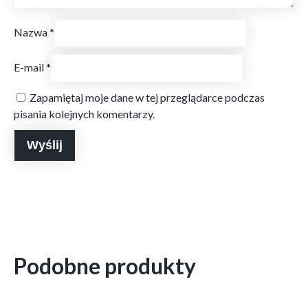
Nazwa
*
E-mail
*
Zapamiętaj moje dane w tej przeglądarce podczas
pisania kolejnych komentarzy.
Podobne produkty