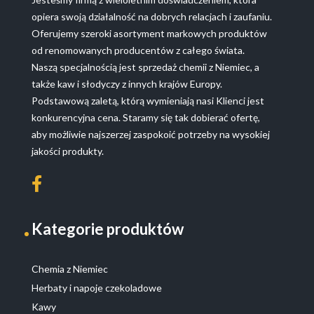
opiera swoją działalność na dobrych relacjach i zaufaniu.
Oferujemy szeroki asortyment markowych produktów
od renomowanych producentów z całego świata.
Naszą specjalnością jest sprzedaż chemii z Niemiec, a
także kaw i słodyczy z innych krajów Europy.
Podstawową zaletą, którą wymieniają nasi Klienci jest
konkurencyjna cena. Staramy się tak dobierać ofertę,
aby możliwie najszerzej zaspokoić potrzeby na wysokiej
jakości produkty.
Kategorie produktów
Chemia z Niemiec
Herbaty i napoje czekoladowe
Kawy