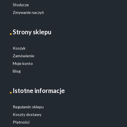
Słodycze
Zmywanie naczyń
Strony sklepu
Koszyk
Zamówienie
Moje konto
Blog
Istotne informacje
Regulamin sklepu
Koszty dostawy
Płatności