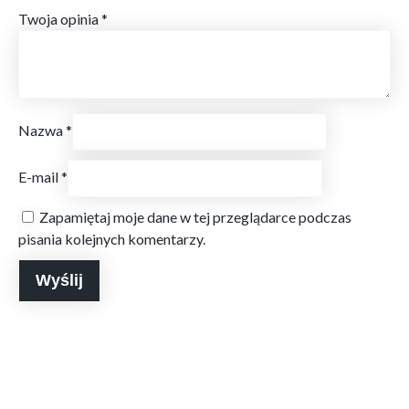
Twoja opinia
*
Nazwa
*
E-mail
*
Zapamiętaj moje dane w tej przeglądarce podczas
pisania kolejnych komentarzy.