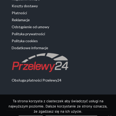
Koszty dostawy
Płatności
Reklamacje
Odstąpienie od umowy
Polityka prywatności
Polityka cookies
Dodatkowe informacje
Obsługa płatności Przelewy24
Ta strona korzysta z ciasteczek aby świadczyć usługi na
najwyższym poziomie. Dalsze korzystanie ze strony oznacza,
że zgadzasz się na ich użycie.