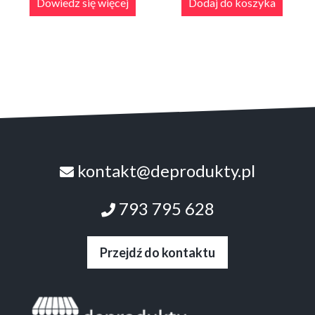
Dowiedz się więcej
Dodaj do koszyka
kontakt@deprodukty.pl
793 795 628
Przejdź do kontaktu