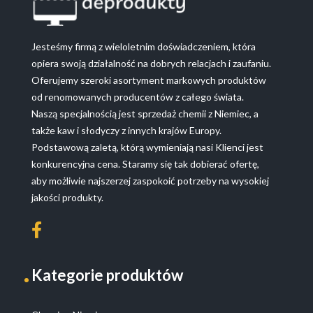
Jesteśmy firmą z wieloletnim doświadczeniem, która
opiera swoją działalność na dobrych relacjach i zaufaniu.
Oferujemy szeroki asortyment markowych produktów
od renomowanych producentów z całego świata.
Naszą specjalnością jest sprzedaż chemii z Niemiec, a
także kaw i słodyczy z innych krajów Europy.
Podstawową zaletą, którą wymieniają nasi Klienci jest
konkurencyjna cena. Staramy się tak dobierać ofertę,
aby możliwie najszerzej zaspokoić potrzeby na wysokiej
jakości produkty.
Kategorie produktów