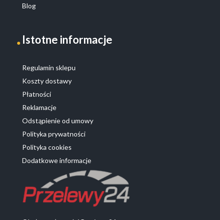
Blog
Istotne informacje
Regulamin sklepu
Koszty dostawy
Płatności
Reklamacje
Odstąpienie od umowy
Polityka prywatności
Polityka cookies
Dodatkowe informacje