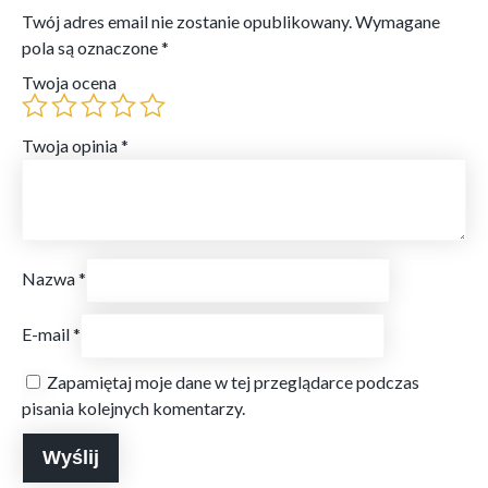
Twój adres email nie zostanie opublikowany.
Wymagane
pola są oznaczone
*
Twoja ocena
Twoja opinia
*
Nazwa
*
E-mail
*
Zapamiętaj moje dane w tej przeglądarce podczas
pisania kolejnych komentarzy.