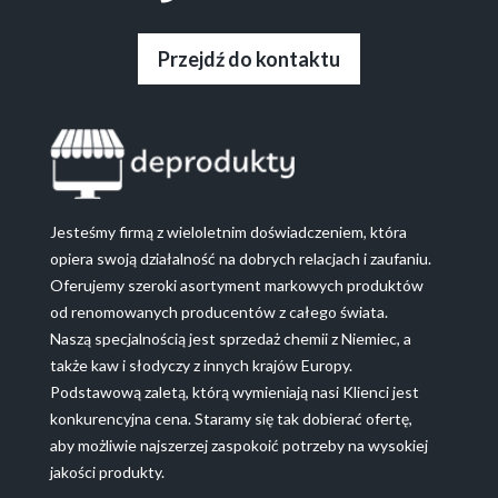
Przejdź do kontaktu
Jesteśmy firmą z wieloletnim doświadczeniem, która
opiera swoją działalność na dobrych relacjach i zaufaniu.
Oferujemy szeroki asortyment markowych produktów
od renomowanych producentów z całego świata.
Naszą specjalnością jest sprzedaż chemii z Niemiec, a
także kaw i słodyczy z innych krajów Europy.
Podstawową zaletą, którą wymieniają nasi Klienci jest
konkurencyjna cena. Staramy się tak dobierać ofertę,
aby możliwie najszerzej zaspokoić potrzeby na wysokiej
jakości produkty.