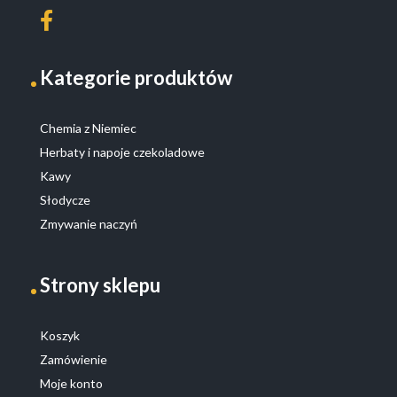
Kategorie produktów
Chemia z Niemiec
Herbaty i napoje czekoladowe
Kawy
Słodycze
Zmywanie naczyń
Strony sklepu
Koszyk
Zamówienie
Moje konto