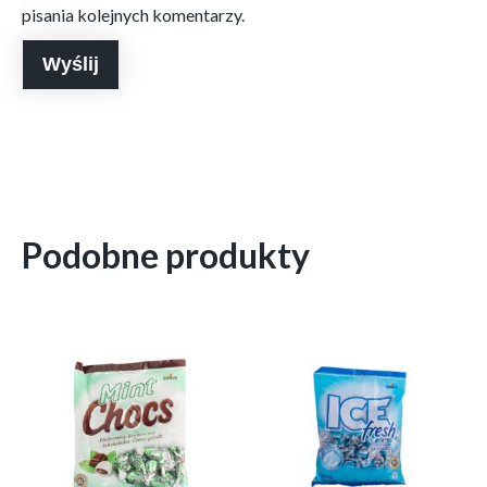
pisania kolejnych komentarzy.
Podobne produkty