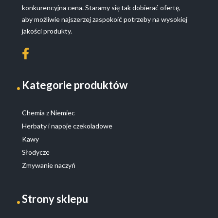
konkurencyjna cena. Staramy się tak dobierać ofertę,
aby możliwie najszerzej zaspokoić potrzeby na wysokiej
jakości produkty.
Kategorie produktów
Chemia z Niemiec
Herbaty i napoje czekoladowe
Kawy
Słodycze
Zmywanie naczyń
Strony sklepu