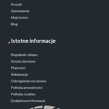
Koszyk
Zamówienie
Moje konto
Blog
Istotne informacje
Regulamin sklepu
Koszty dostawy
Płatności
Reklamacje
Odstąpienie od umowy
Polityka prywatności
Polityka cookies
Dodatkowe informacje