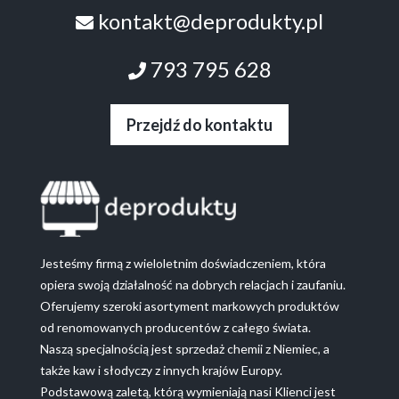
kontakt@deprodukty.pl
793 795 628
Przejdź do kontaktu
Jesteśmy firmą z wieloletnim doświadczeniem, która
opiera swoją działalność na dobrych relacjach i zaufaniu.
Oferujemy szeroki asortyment markowych produktów
od renomowanych producentów z całego świata.
Naszą specjalnością jest sprzedaż chemii z Niemiec, a
także kaw i słodyczy z innych krajów Europy.
Podstawową zaletą, którą wymieniają nasi Klienci jest