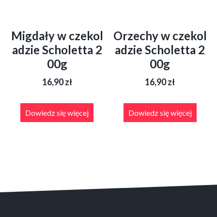
Migdały w czekol
Orzechy w czekol
adzie Scholetta 2
adzie Scholetta 2
00g
00g
16,90
zł
16,90
zł
Dowiedz się więcej
Dowiedz się więcej