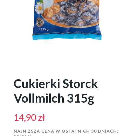
Cukierki Storck
Vollmilch 315g
14,90
zł
NAJNIŻSZA CENA W OSTATNICH 30 DNIACH: