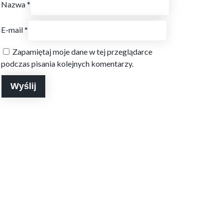
Nazwa
*
E-mail
*
Zapamiętaj moje dane w tej przeglądarce
podczas pisania kolejnych komentarzy.