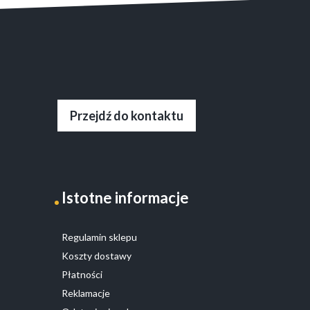
Przejdź do kontaktu
Istotne informacje
Regulamin sklepu
Koszty dostawy
Płatności
Reklamacje