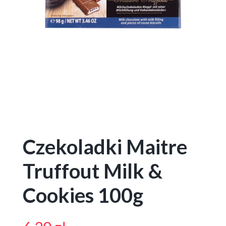
Czekoladki Maitre
Truffout Milk &
Cookies 100g