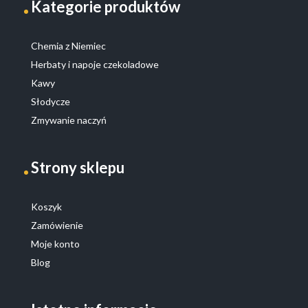
Kategorie produktów
Chemia z Niemiec
Herbaty i napoje czekoladowe
Kawy
Słodycze
Zmywanie naczyń
Strony sklepu
Koszyk
Zamówienie
Moje konto
Blog