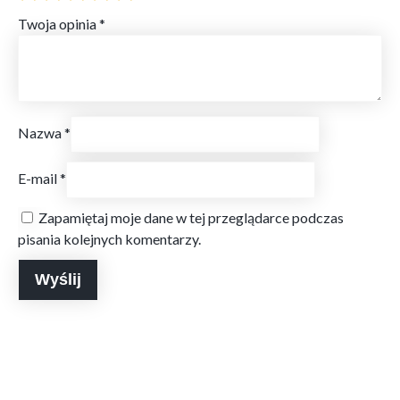
Twoja opinia
*
Nazwa
*
E-mail
*
Zapamiętaj moje dane w tej przeglądarce podczas
pisania kolejnych komentarzy.