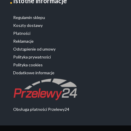
Istotne informacje
Regulamin sklepu
Koszty dostawy
Płatności
Reklamacje
Odstąpienie od umowy
Polityka prywatności
Polityka cookies
Dodatkowe informacje
Obsługa płatności Przelewy24