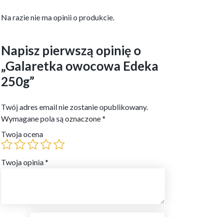
Na razie nie ma opinii o produkcie.
Napisz pierwszą opinię o
„Galaretka owocowa Edeka
250g”
Twój adres email nie zostanie opublikowany.
Wymagane pola są oznaczone
*
Twoja ocena
Twoja opinia
*