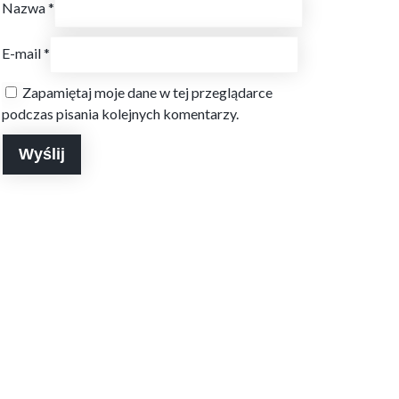
Nazwa
*
E-mail
*
Zapamiętaj moje dane w tej przeglądarce
podczas pisania kolejnych komentarzy.