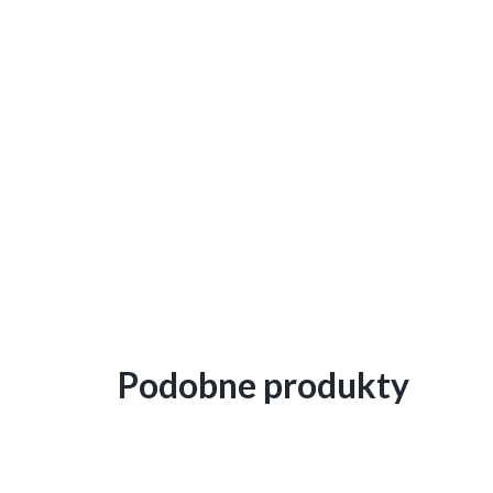
Podobne produkty