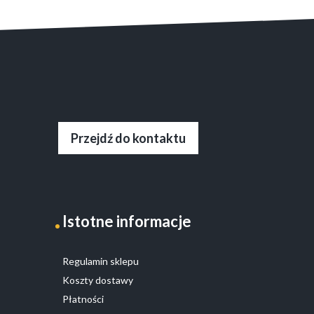
Przejdź do kontaktu
Istotne informacje
Regulamin sklepu
Koszty dostawy
Płatności