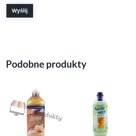
Podobne produkty