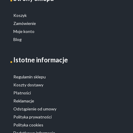
Koszyk
Zamówienie
Moje konto
Blog
Istotne informacje
Regulamin sklepu
Koszty dostawy
Płatności
Reklamacje
Odstąpienie od umowy
Polityka prywatności
Polityka cookies
Dodatkowe informacje