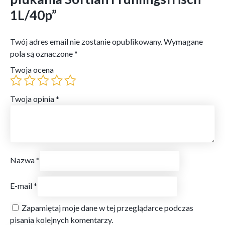
1L/40p”
Twój adres email nie zostanie opublikowany.
Wymagane
pola są oznaczone
*
Twoja ocena
Twoja opinia
*
Nazwa
*
E-mail
*
Zapamiętaj moje dane w tej przeglądarce podczas
pisania kolejnych komentarzy.