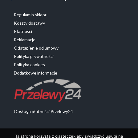
Regulamin sklepu
Koszty dostawy
Płatności
Reklamacje
Odstąpienie od umowy
Polityka prywatności
Polityka cookies
Dodatkowe informacje
Obsługa płatności Przelewy24
Ta strona korzysta z ciasteczek aby świadczyć usługi na