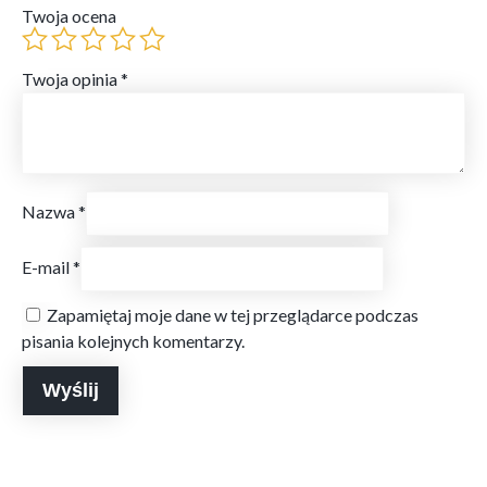
Twoja ocena
Twoja opinia
*
Nazwa
*
E-mail
*
Zapamiętaj moje dane w tej przeglądarce podczas
pisania kolejnych komentarzy.