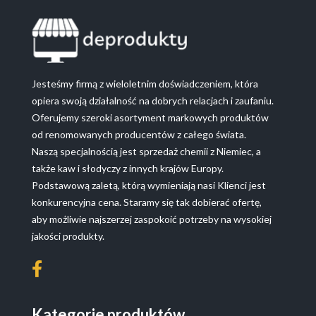
Jesteśmy firmą z wieloletnim doświadczeniem, która
opiera swoją działalność na dobrych relacjach i zaufaniu.
Oferujemy szeroki asortyment markowych produktów
od renomowanych producentów z całego świata.
Naszą specjalnością jest sprzedaż chemii z Niemiec, a
także kaw i słodyczy z innych krajów Europy.
Podstawową zaletą, którą wymieniają nasi Klienci jest
konkurencyjna cena. Staramy się tak dobierać ofertę,
aby możliwie najszerzej zaspokoić potrzeby na wysokiej
jakości produkty.
Kategorie produktów