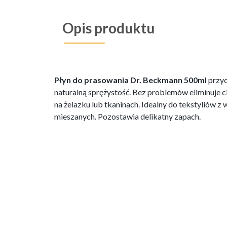
Opis produktu
Płyn do prasowania Dr. Beckmann 500ml
przyc
naturalną sprężystość. Bez problemów eliminuje c
na żelazku lub tkaninach. Idealny do tekstyliów z
mieszanych. Pozostawia delikatny zapach.