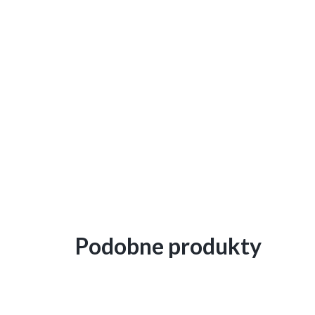
Podobne produkty