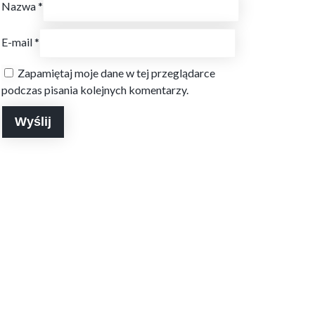
Nazwa
*
E-mail
*
Zapamiętaj moje dane w tej przeglądarce
podczas pisania kolejnych komentarzy.