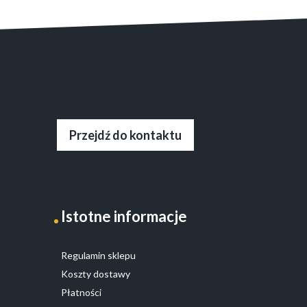
Przejdź do kontaktu
Istotne informacje
Regulamin sklepu
Koszty dostawy
Płatności