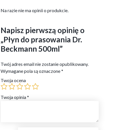
Na razie nie ma opinii o produkcie.
Napisz pierwszą opinię o
„Płyn do prasowania Dr.
Beckmann 500ml”
Twój adres email nie zostanie opublikowany.
Wymagane pola są oznaczone
*
Twoja ocena
Twoja opinia
*