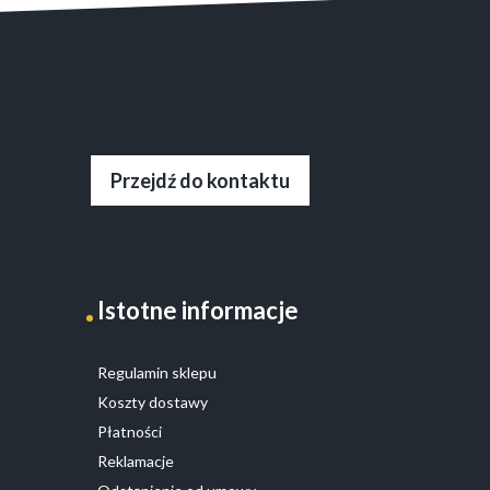
Przejdź do kontaktu
Istotne informacje
Regulamin sklepu
Koszty dostawy
Płatności
Reklamacje