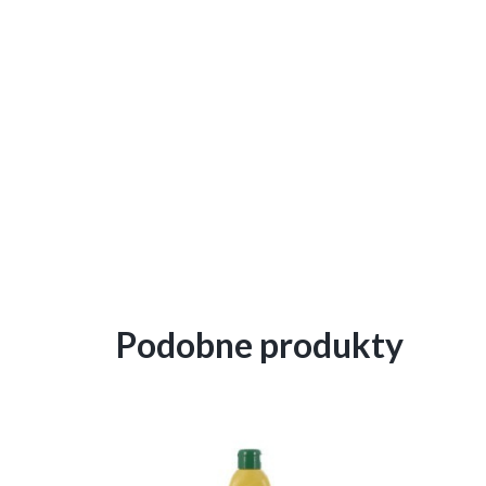
Podobne produkty