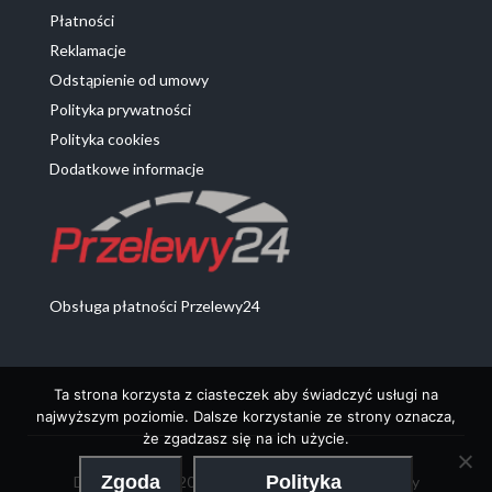
Płatności
Reklamacje
Odstąpienie od umowy
Polityka prywatności
Polityka cookies
Dodatkowe informacje
Obsługa płatności Przelewy24
Ta strona korzysta z ciasteczek aby świadczyć usługi na
najwyższym poziomie. Dalsze korzystanie ze strony oznacza,
że zgadzasz się na ich użycie.
Zgoda
Polityka
DeProdukty 2020 - Chemia z Niemiec oraz artykuły