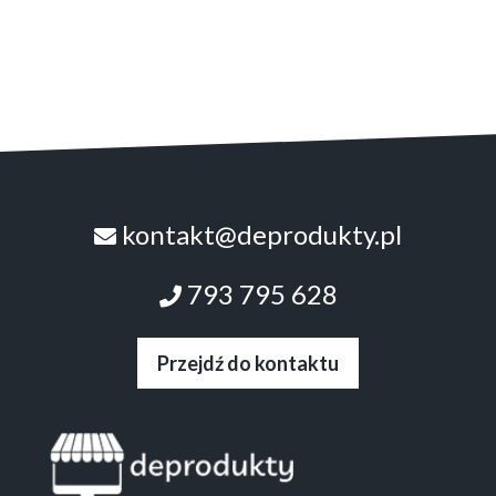
kontakt@deprodukty.pl
793 795 628
Przejdź do kontaktu