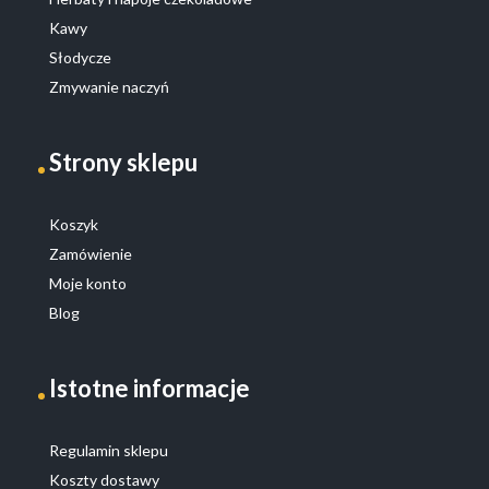
Kawy
Słodycze
Zmywanie naczyń
Strony sklepu
Koszyk
Zamówienie
Moje konto
Blog
Istotne informacje
Regulamin sklepu
Koszty dostawy