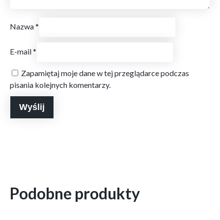
Nazwa
*
E-mail
*
Zapamiętaj moje dane w tej przeglądarce podczas
pisania kolejnych komentarzy.
Podobne produkty