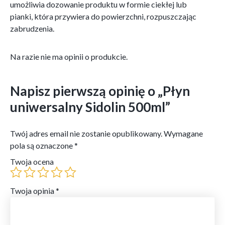
umożliwia dozowanie produktu w formie ciekłej lub
pianki, która przywiera do powierzchni, rozpuszczając
zabrudzenia.
Na razie nie ma opinii o produkcie.
Napisz pierwszą opinię o „Płyn
uniwersalny Sidolin 500ml”
Twój adres email nie zostanie opublikowany.
Wymagane
pola są oznaczone
*
Twoja ocena
Twoja opinia
*